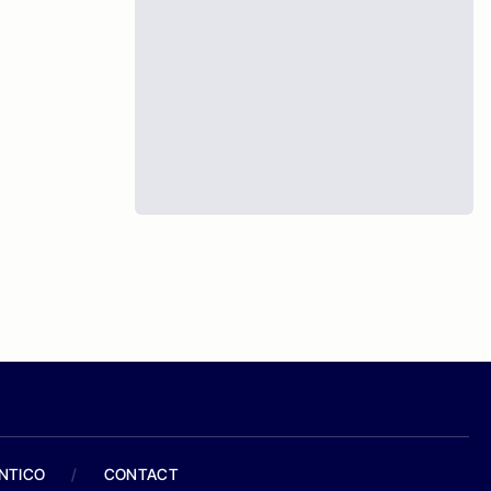
ANTICO
/
CONTACT