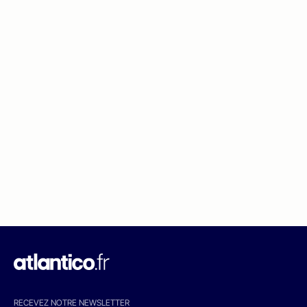
RECEVEZ NOTRE NEWSLETTER