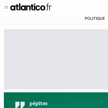
POLITIQUE