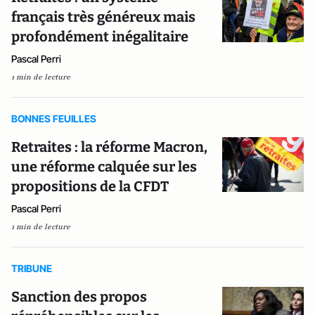
français très généreux mais
profondément inégalitaire
Pascal Perri
1 min de lecture
BONNES FEUILLES
Retraites : la réforme Macron,
une réforme calquée sur les
propositions de la CFDT
Pascal Perri
1 min de lecture
TRIBUNE
Sanction des propos