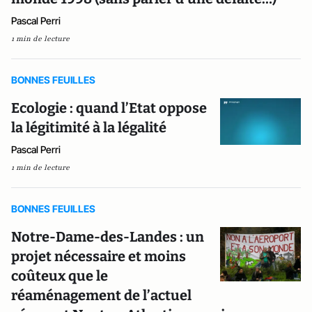
Pascal Perri
1 min de lecture
BONNES FEUILLES
Ecologie : quand l’Etat oppose
la légitimité à la légalité
Pascal Perri
1 min de lecture
BONNES FEUILLES
Notre-Dame-des-Landes : un
projet nécessaire et moins
coûteux que le
réaménagement de l’actuel