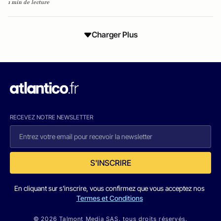
1 min de lecture
Charger Plus
RECEVEZ NOTRE NEWSLETTER
S'INSCRIRE
En cliquant sur s'inscrire, vous confirmez que vous acceptez nos
Termes et Conditions
© 2026 Talmont Media SAS. tous droits réservés.