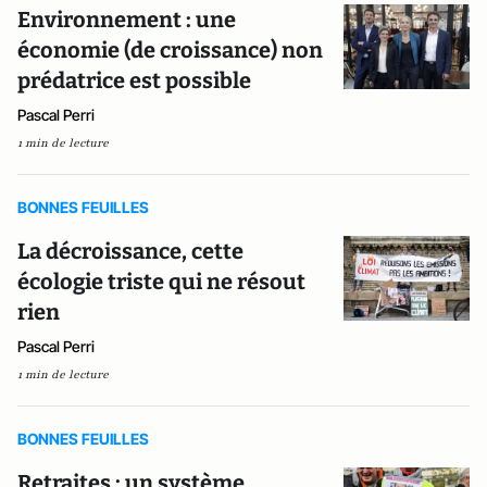
Environnement : une
économie (de croissance) non
prédatrice est possible
Pascal Perri
1 min de lecture
BONNES FEUILLES
La décroissance, cette
écologie triste qui ne résout
rien
Pascal Perri
1 min de lecture
BONNES FEUILLES
Retraites : un système