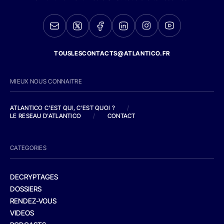
TOUSLESCONTACTS@ATLANTICO.FR
MIEUX NOUS CONNAITRE
ATLANTICO C'EST QUI, C'EST QUOI ?
/
LE RESEAU D'ATLANTICO
/
CONTACT
CATEGORIES
DECRYPTAGES
DOSSIERS
RENDEZ-VOUS
VIDEOS