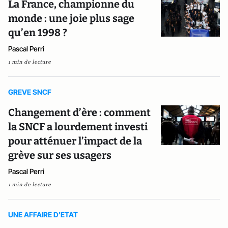
La France, championne du
monde : une joie plus sage
qu’en 1998 ?
Pascal Perri
1 min de lecture
GREVE SNCF
Changement d’ère : comment
la SNCF a lourdement investi
pour atténuer l’impact de la
grève sur ses usagers
Pascal Perri
1 min de lecture
UNE AFFAIRE D'ETAT