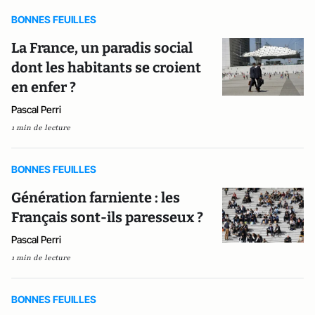
BONNES FEUILLES
La France, un paradis social
dont les habitants se croient
en enfer ?
Pascal Perri
1 min de lecture
BONNES FEUILLES
Génération farniente : les
Français sont-ils paresseux ?
Pascal Perri
1 min de lecture
BONNES FEUILLES