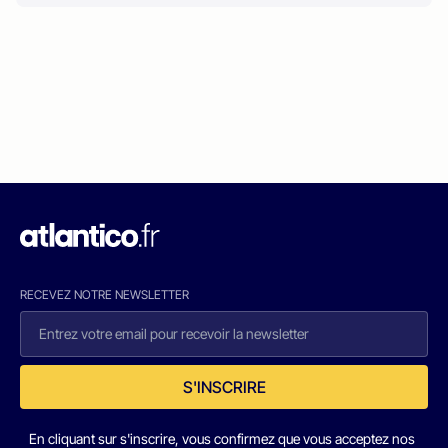
RECEVEZ NOTRE NEWSLETTER
S'INSCRIRE
En cliquant sur s'inscrire, vous confirmez que vous acceptez nos