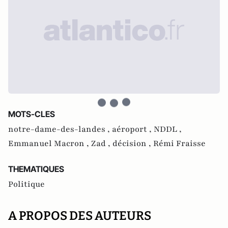
MOTS-CLES
notre-dame-des-landes ,
aéroport ,
NDDL ,
Emmanuel Macron ,
Zad ,
décision ,
Rémi Fraisse
THEMATIQUES
Politique
A PROPOS DES AUTEURS