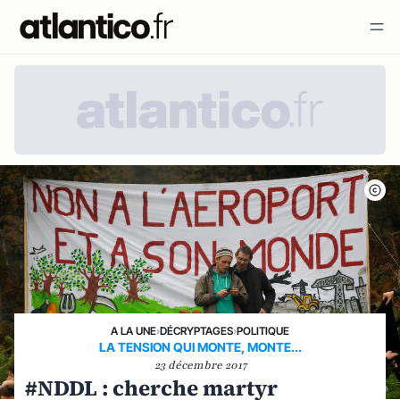
A LA UNE
›
DÉCRYPTAGES
›
POLITIQUE
LA TENSION QUI MONTE, MONTE...
23 décembre 2017
#NDDL : cherche martyr