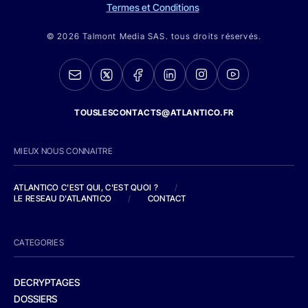
Termes et Conditions
© 2026 Talmont Media SAS. tous droits réservés.
TOUSLESCONTACTS@ATLANTICO.FR
MIEUX NOUS CONNAITRE
ATLANTICO C'EST QUI, C'EST QUOI ?
/
LE RESEAU D'ATLANTICO
/
CONTACT
CATEGORIES
DECRYPTAGES
DOSSIERS