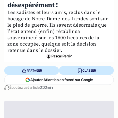
désespérément !
Les zadistes et leurs amis, reclus dans le
bocage de Notre-Dame-des-Landes sont sur
le pied de guerre. Ils savent désormais que
l’Etat entend (enfin) rétablir sa
souveraineté sur les 1600 hectares de la
zone occupée, quelque soit la décision
retenue dans le dossier.
Pascal Perri
PARTAGER
CLASSER
Ajouter Atlantico en favori sur Google
Écoutez cet article
0:00min