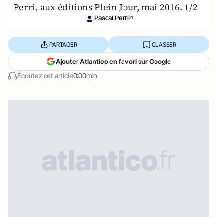
Perri, aux éditions Plein Jour, mai 2016. 1/2
Pascal Perri
PARTAGER
CLASSER
Ajouter Atlantico en favori sur Google
Écoutez cet article
0:00min