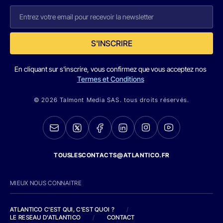
S'INSCRIRE
En cliquant sur s'inscrire, vous confirmez que vous acceptez nos
Termes et Conditions
© 2026 Talmont Media SAS. tous droits réservés.
TOUSLESCONTACTS@ATLANTICO.FR
MIEUX NOUS CONNAITRE
ATLANTICO C'EST QUI, C'EST QUOI ?
/
LE RESEAU D'ATLANTICO
/
CONTACT