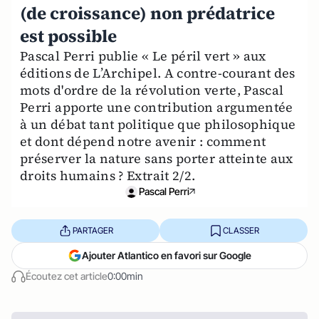
(de croissance) non prédatrice
est possible
Pascal Perri publie « Le péril vert » aux
éditions de L’Archipel. A contre-courant des
mots d'ordre de la révolution verte, Pascal
Perri apporte une contribution argumentée
à un débat tant politique que philosophique
et dont dépend notre avenir : comment
préserver la nature sans porter atteinte aux
droits humains ? Extrait 2/2.
Pascal Perri
PARTAGER
CLASSER
Ajouter Atlantico en favori sur Google
Écoutez cet article
0:00min