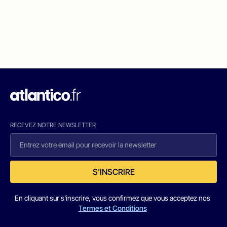
RECEVEZ NOTRE NEWSLETTER
S'INSCRIRE
En cliquant sur s'inscrire, vous confirmez que vous acceptez nos
Termes et Conditions