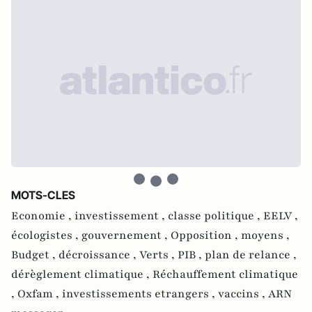
MOTS-CLES
Economie ,
investissement ,
classe politique ,
EELV ,
écologistes ,
gouvernement ,
Opposition ,
moyens ,
Budget ,
décroissance ,
Verts ,
PIB ,
plan de relance ,
dérèglement climatique ,
Réchauffement climatique
,
Oxfam ,
investissements etrangers ,
vaccins ,
ARN