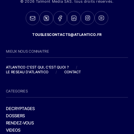
© 2026 Talmont Media SAS. tous droits réservés.
TOUSLESCONTACTS@ATLANTICO.FR
MIEUX NOUS CONNAITRE
ATLANTICO C'EST QUI, C'EST QUOI ?
/
LE RESEAU D'ATLANTICO
/
CONTACT
CATEGORIES
DECRYPTAGES
DOSSIERS
RENDEZ-VOUS
VIDEOS