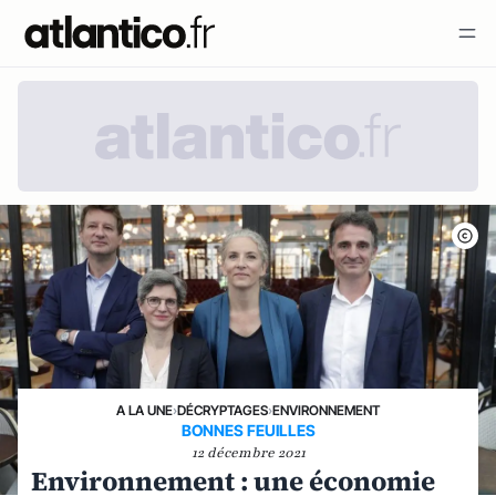
A LA UNE
›
DÉCRYPTAGES
›
ENVIRONNEMENT
BONNES FEUILLES
12 décembre 2021
Environnement : une économie