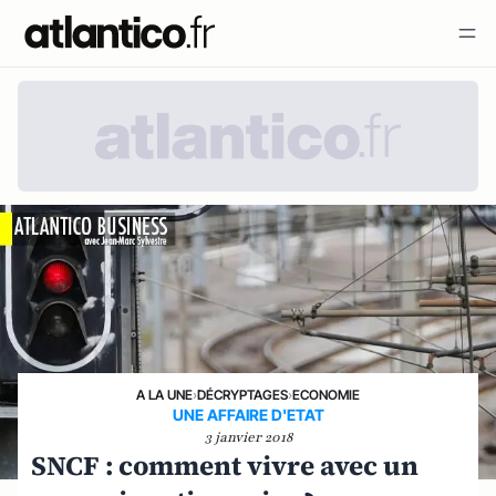
A LA UNE
›
DÉCRYPTAGES
›
ECONOMIE
UNE AFFAIRE D'ETAT
3 janvier 2018
SNCF : comment vivre avec un