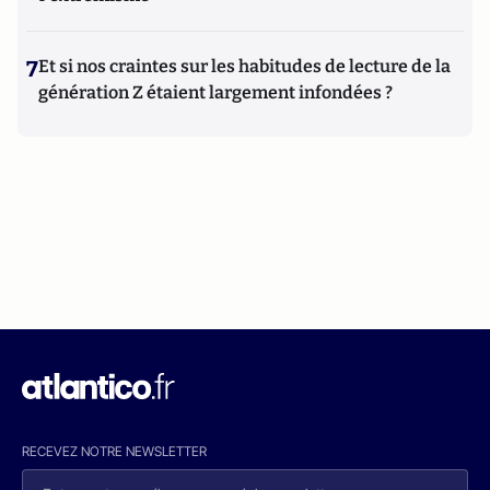
7
Et si nos craintes sur les habitudes de lecture de la
génération Z étaient largement infondées ?
RECEVEZ NOTRE NEWSLETTER