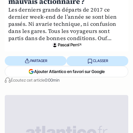
mauvais actionnaire ?
Les derniers grands départs de 2017 ce
dernier week-end de l’année se sont bien
passés. Ni avarie technique, ni confusion
dans les gares. Tous les voyageurs sont
partis dans de bonnes conditions. Ouf…
Pascal Perri
PARTAGER
CLASSER
Ajouter Atlantico en favori sur Google
Écoutez cet article
0:00min