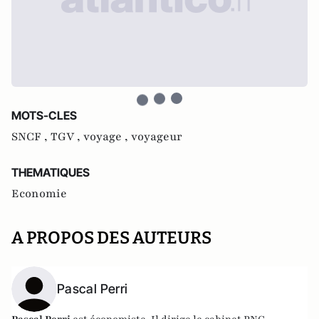
MOTS-CLES
SNCF ,
TGV ,
voyage ,
voyageur
THEMATIQUES
Economie
A PROPOS DES AUTEURS
Pascal Perri