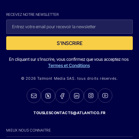
RECEVEZ NOTRE NEWSLETTER
S'INSCRIRE
En cliquant sur s'inscrire, vous confirmez que vous acceptez nos
Termes et Conditions
© 2026 Talmont Media SAS. tous droits réservés.
TOUSLESCONTACTS@ATLANTICO.FR
MIEUX NOUS CONNAITRE