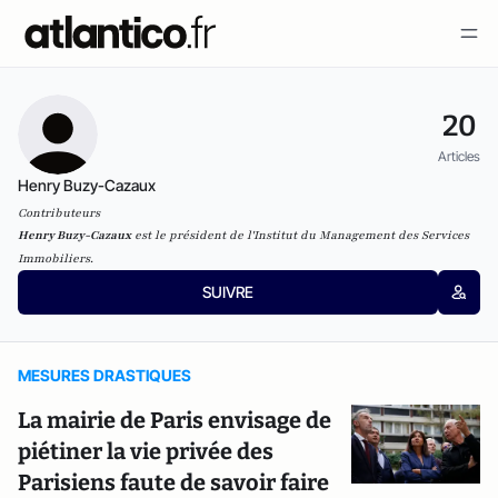
20
Articles
Henry Buzy-Cazaux
Contributeurs
Henry Buzy-Cazaux
est le président de l'Institut du Management des Services
Immobiliers.
SUIVRE
MESURES DRASTIQUES
La mairie de Paris envisage de
piétiner la vie privée des
Parisiens faute de savoir faire