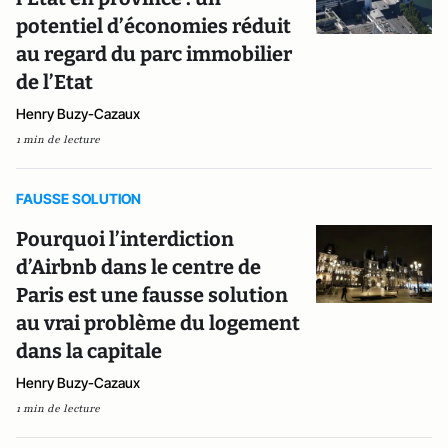
potentiel d’économies réduit
au regard du parc immobilier
de l’Etat
Henry Buzy-Cazaux
1 min de lecture
FAUSSE SOLUTION
Pourquoi l’interdiction
d’Airbnb dans le centre de
Paris est une fausse solution
au vrai problème du logement
dans la capitale
Henry Buzy-Cazaux
1 min de lecture