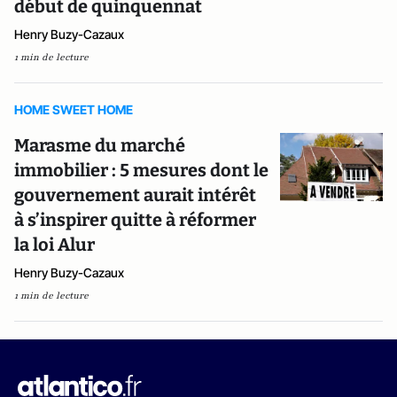
début de quinquennat
Henry Buzy-Cazaux
1 min de lecture
HOME SWEET HOME
Marasme du marché
immobilier : 5 mesures dont le
gouvernement aurait intérêt
à s’inspirer quitte à réformer
la loi Alur
Henry Buzy-Cazaux
1 min de lecture