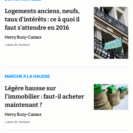
Logements anciens, neufs,
taux d'intérêts : ce à quoi il
faut s'attendre en 2016
Henry Buzy-Cazaux
1 min de lecture
MARCHE A LA HAUSSE
Légère hausse sur
l’immobilier : faut-il acheter
maintenant ?
Henry Buzy-Cazaux
1 min de lecture