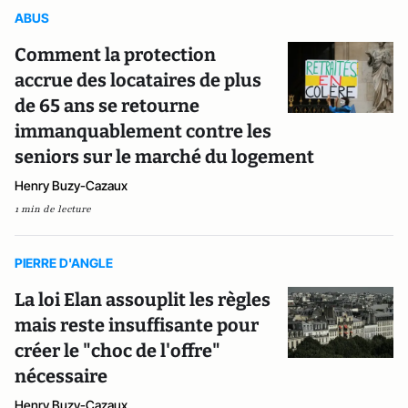
ABUS
Comment la protection
accrue des locataires de plus
de 65 ans se retourne
immanquablement contre les
seniors sur le marché du logement
Henry Buzy-Cazaux
1 min de lecture
PIERRE D'ANGLE
La loi Elan assouplit les règles
mais reste insuffisante pour
créer le "choc de l'offre"
nécessaire
Henry Buzy-Cazaux