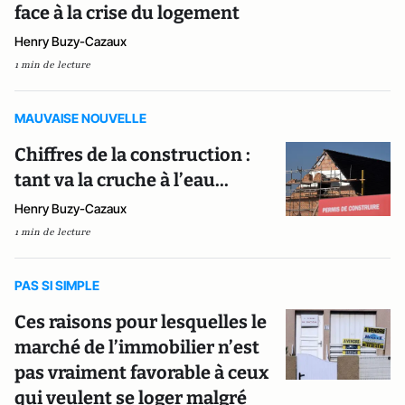
face à la crise du logement
Henry Buzy-Cazaux
1 min de lecture
MAUVAISE NOUVELLE
Chiffres de la construction :
tant va la cruche à l’eau...
Henry Buzy-Cazaux
1 min de lecture
PAS SI SIMPLE
Ces raisons pour lesquelles le
marché de l’immobilier n’est
pas vraiment favorable à ceux
qui veulent se loger malgré