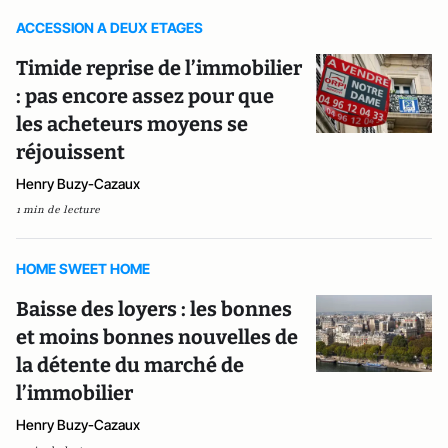
ACCESSION A DEUX ETAGES
Timide reprise de l’immobilier
: pas encore assez pour que
les acheteurs moyens se
réjouissent
Henry Buzy-Cazaux
1 min de lecture
HOME SWEET HOME
Baisse des loyers : les bonnes
et moins bonnes nouvelles de
la détente du marché de
l’immobilier
Henry Buzy-Cazaux