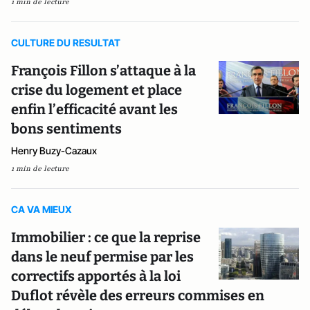
1 min de lecture
CULTURE DU RESULTAT
François Fillon s’attaque à la
crise du logement et place
enfin l’efficacité avant les
bons sentiments
Henry Buzy-Cazaux
1 min de lecture
CA VA MIEUX
Immobilier : ce que la reprise
dans le neuf permise par les
correctifs apportés à la loi
Duflot révèle des erreurs commises en