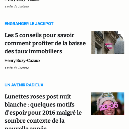
1 min de lecture
ENGRANGER LE JACKPOT
Les 5 conseils pour savoir
comment profiter de la baisse
des taux immobiliers
Henry Buzy-Cazaux
1 min de lecture
UN AVENIR RADIEUX
Lunettes roses post nuit
blanche : quelques motifs
d'espoir pour 2016 malgré le
sombre contexte de la
nouvelle année