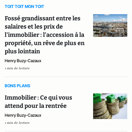
TOIT TOIT MON TOIT
Fossé grandissant entre les
salaires et les prix de
l'immobilier : l’accession à la
propriété, un rêve de plus en
plus lointain
Henry Buzy-Cazaux
1 min de lecture
BONS PLANS
Immobilier : Ce qui vous
attend pour la rentrée
Henry Buzy-Cazaux
1 min de lecture