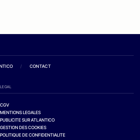
ANTICO
/
CONTACT
LEGAL
CGV
MENTIONS LEGALES
PUBLICITE SUR ATLANTICO
GESTION DES COOKIES
POLITIQUE DE CONFIDENTIALITE