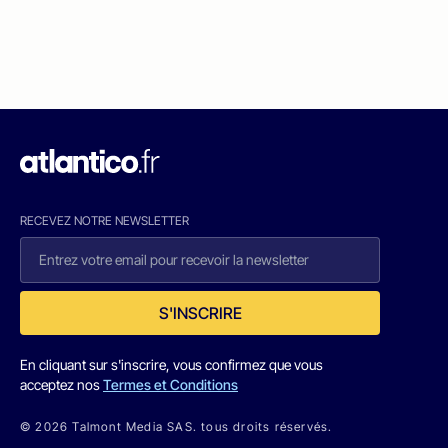
RECEVEZ NOTRE NEWSLETTER
S'INSCRIRE
En cliquant sur s'inscrire, vous confirmez que vous
acceptez nos
Termes et Conditions
© 2026 Talmont Media SAS. tous droits réservés.