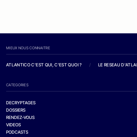
MIEUX NOUS CONNAITRE
ATLANTICO C'EST QUI, C'EST QUOI ?
/
LE RESEAU D'ATL
CATEGORIES
DECRYPTAGES
DOSSIERS
RENDEZ-VOUS
VIDEOS
PODCASTS