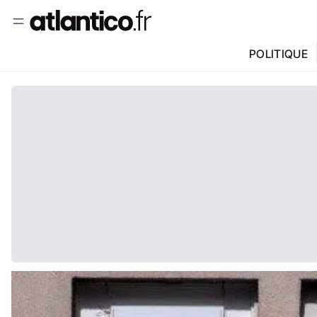
POLITIQUE