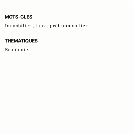
MOTS-CLES
Immobilier ,
taux ,
prêt immobilier
THEMATIQUES
Economie