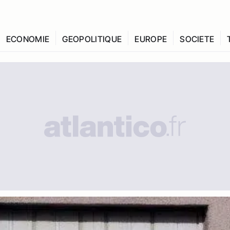
ECONOMIE
GEOPOLITIQUE
EUROPE
SOCIETE