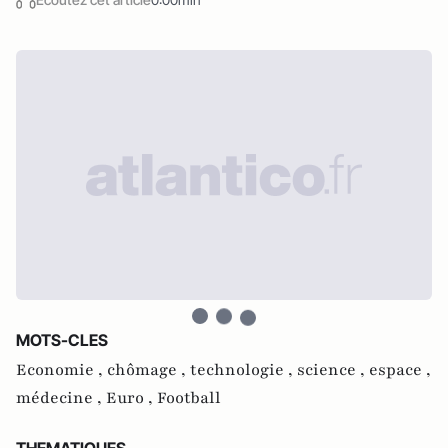
MOTS-CLES
Economie ,
chômage ,
technologie ,
science ,
espace ,
médecine ,
Euro ,
Football