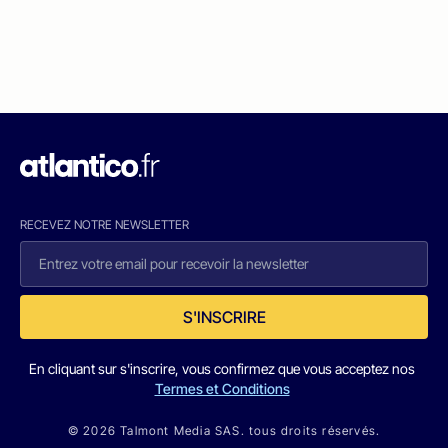
RECEVEZ NOTRE NEWSLETTER
S'INSCRIRE
En cliquant sur s'inscrire, vous confirmez que vous acceptez nos
Termes et Conditions
© 2026 Talmont Media SAS. tous droits réservés.