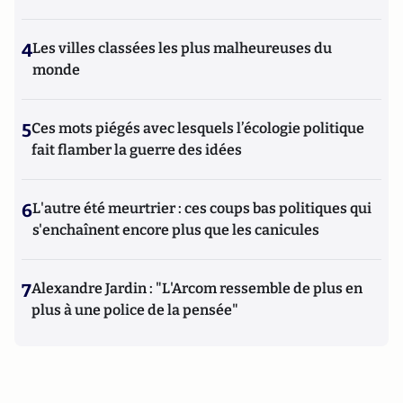
4
Les villes classées les plus malheureuses du
monde
5
Ces mots piégés avec lesquels l’écologie politique
fait flamber la guerre des idées
6
L'autre été meurtrier : ces coups bas politiques qui
s'enchaînent encore plus que les canicules
7
Alexandre Jardin : "L'Arcom ressemble de plus en
plus à une police de la pensée"