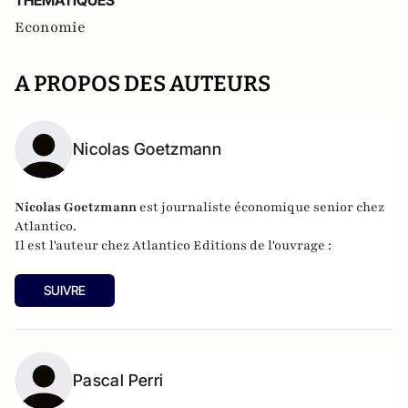
THEMATIQUES
Economie
A PROPOS DES AUTEURS
Nicolas Goetzmann
Nicolas
Goetzmann
est journaliste économique senior chez
Atlantico.
Il est l'auteur chez
Atlantico Editions
de l'ouvrage :
SUIVRE
Pascal Perri