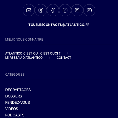
TOUSLESCONTACTS@ATLANTICO.FR
MIEUX NOUS CONNAITRE
ATLANTICO C'EST QUI, C'EST QUOI ?
/
LE RESEAU D'ATLANTICO
/
CONTACT
CATEGORIES
DECRYPTAGES
DOSSIERS
RENDEZ-VOUS
VIDEOS
PODCASTS