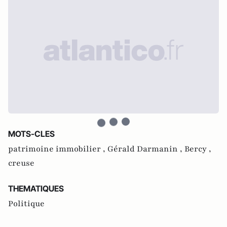
MOTS-CLES
patrimoine immobilier ,
Gérald Darmanin ,
Bercy ,
creuse
THEMATIQUES
Politique