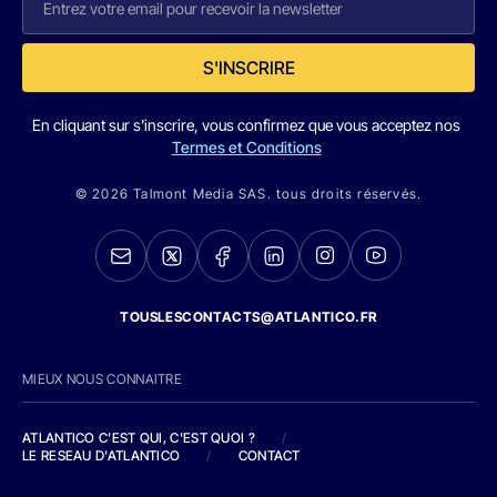
S'INSCRIRE
En cliquant sur s'inscrire, vous confirmez que vous acceptez nos
Termes et Conditions
© 2026 Talmont Media SAS. tous droits réservés.
TOUSLESCONTACTS@ATLANTICO.FR
MIEUX NOUS CONNAITRE
ATLANTICO C'EST QUI, C'EST QUOI ?
/
LE RESEAU D'ATLANTICO
/
CONTACT