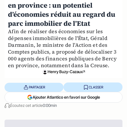
en province : un potentiel
d’économies réduit au regard du
parc immobilier de l’Etat
Afin de réaliser des économies sur les
dépenses immobilières de l'État, Gérald
Darmanin, le ministre de l'Action et des
Comptes publics, a proposé de délocaliser 3
000 agents des finances publiques de Bercy
en province, notamment dans la Creuse.
Henry Buzy-Cazaux
PARTAGER
CLASSER
Ajouter Atlantico en favori sur Google
Écoutez cet article
0:00min