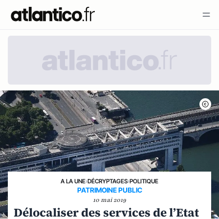
A LA UNE
›
DÉCRYPTAGES
›
POLITIQUE
PATRIMOINE PUBLIC
10 mai 2019
Délocaliser des services de l’Etat