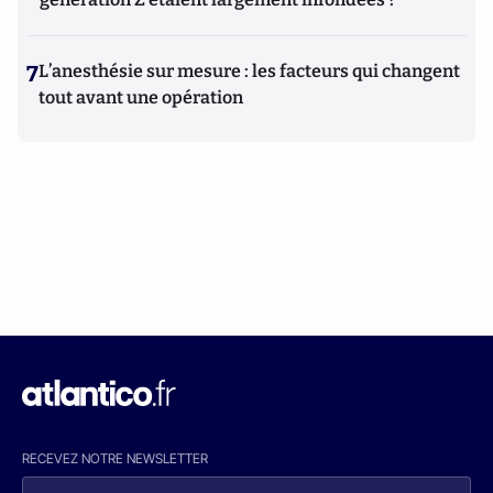
7
L’anesthésie sur mesure : les facteurs qui changent
tout avant une opération
RECEVEZ NOTRE NEWSLETTER