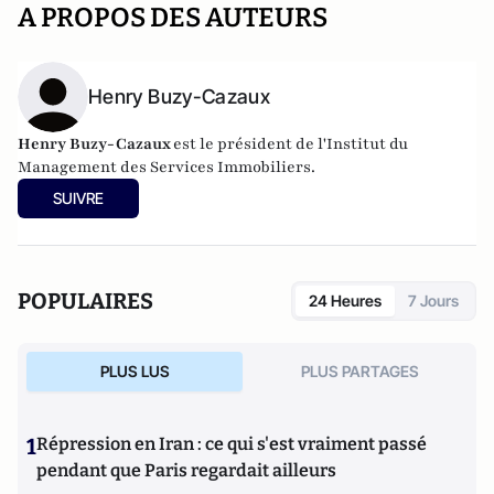
A PROPOS DES AUTEURS
Henry Buzy-Cazaux
Henry Buzy-Cazaux
est le président de l'Institut du
Management des Services Immobiliers.
SUIVRE
POPULAIRES
24 Heures
7 Jours
PLUS LUS
PLUS PARTAGES
1
Répression en Iran : ce qui s'est vraiment passé
pendant que Paris regardait ailleurs