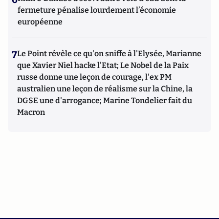
fermeture pénalise lourdement l’économie
européenne
7
Le Point révèle ce qu'on sniffe à l'Elysée, Marianne
que Xavier Niel hacke l'Etat; Le Nobel de la Paix
russe donne une leçon de courage, l'ex PM
australien une leçon de réalisme sur la Chine, la
DGSE une d'arrogance; Marine Tondelier fait du
Macron