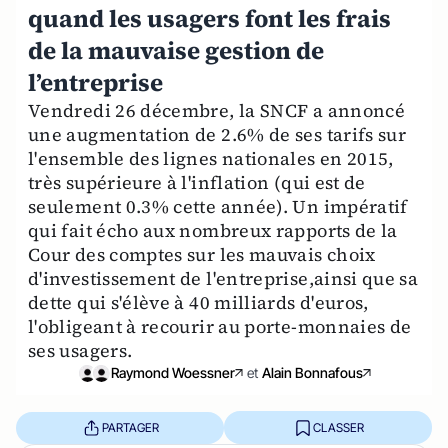
quand les usagers font les frais
de la mauvaise gestion de
l’entreprise
Vendredi 26 décembre, la SNCF a annoncé
une augmentation de 2.6% de ses tarifs sur
l'ensemble des lignes nationales en 2015,
très supérieure à l'inflation (qui est de
seulement 0.3% cette année). Un impératif
qui fait écho aux nombreux rapports de la
Cour des comptes sur les mauvais choix
d'investissement de l'entreprise,ainsi que sa
dette qui s'élève à 40 milliards d'euros,
l'obligeant à recourir au porte-monnaies de
ses usagers.
Raymond Woessner
et
Alain Bonnafous
PARTAGER
CLASSER