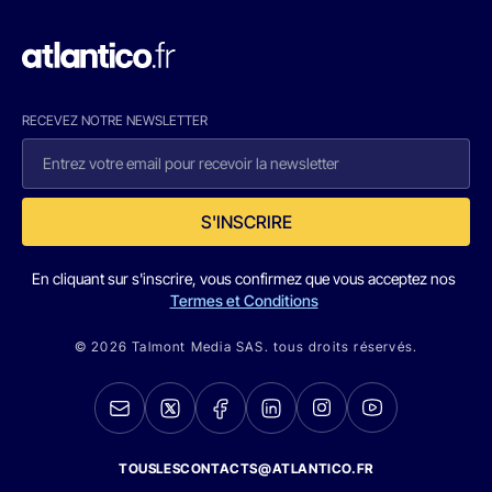
RECEVEZ NOTRE NEWSLETTER
S'INSCRIRE
En cliquant sur s'inscrire, vous confirmez que vous acceptez nos
Termes et Conditions
© 2026 Talmont Media SAS. tous droits réservés.
TOUSLESCONTACTS@ATLANTICO.FR