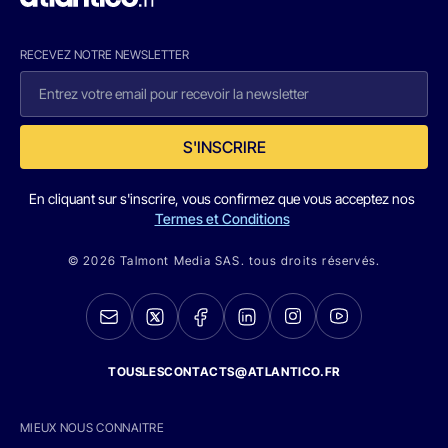
RECEVEZ NOTRE NEWSLETTER
S'INSCRIRE
En cliquant sur s'inscrire, vous confirmez que vous acceptez nos
Termes et Conditions
© 2026 Talmont Media SAS. tous droits réservés.
TOUSLESCONTACTS@ATLANTICO.FR
MIEUX NOUS CONNAITRE