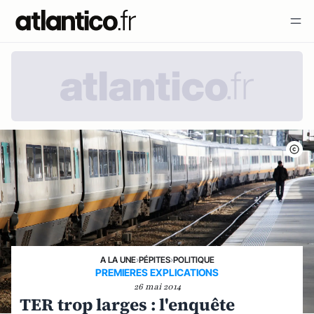
A LA UNE
›
PÉPITES
›
POLITIQUE
PREMIERES EXPLICATIONS
26 mai 2014
TER trop larges : l'enquête