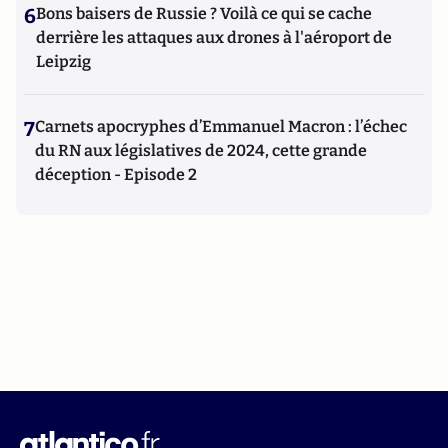
6
Bons baisers de Russie ? Voilà ce qui se cache
derrière les attaques aux drones à l'aéroport de
Leipzig
7
Carnets apocryphes d’Emmanuel Macron : l’échec
du RN aux législatives de 2024, cette grande
déception - Episode 2