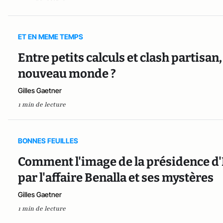
ET EN MEME TEMPS
Entre petits calculs et clash partisa
nouveau monde ?
Gilles Gaetner
1 min de lecture
BONNES FEUILLES
Comment l'image de la présidence d
par l'affaire Benalla et ses mystères
Gilles Gaetner
1 min de lecture