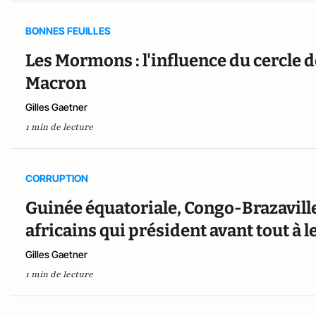
BONNES FEUILLES
Les Mormons : l'influence du cercle
Macron
Gilles Gaetner
1 min de lecture
CORRUPTION
Guinée équatoriale, Congo-Brazaville,
africains qui président avant tout à l
Gilles Gaetner
1 min de lecture