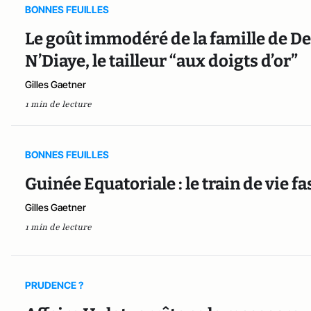
BONNES FEUILLES
Le goût immodéré de la famille de 
N’Diaye, le tailleur “aux doigts d’or”
Gilles Gaetner
1 min de lecture
BONNES FEUILLES
Guinée Equatoriale : le train de vie 
Gilles Gaetner
1 min de lecture
PRUDENCE ?