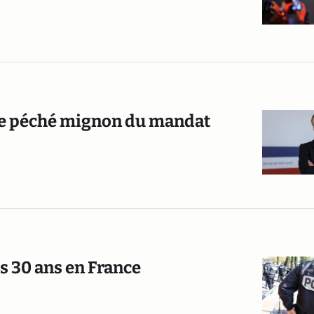
 le péché mignon du mandat
s 30 ans en France