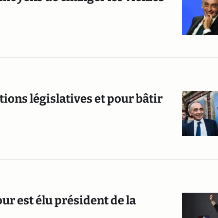
ions législatives et pour bâtir
r est élu président de la