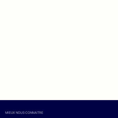
MIEUX NOUS CONNAITRE