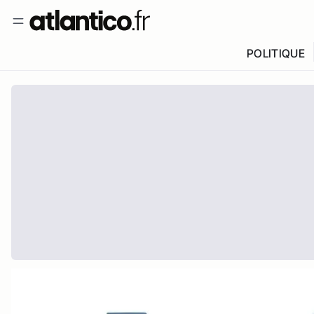
POLITIQUE