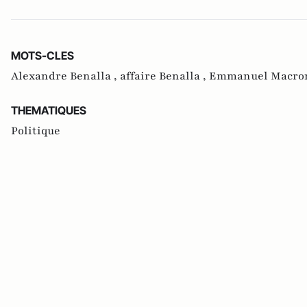
MOTS-CLES
Alexandre Benalla ,
affaire Benalla ,
Emmanuel Macro
THEMATIQUES
Politique