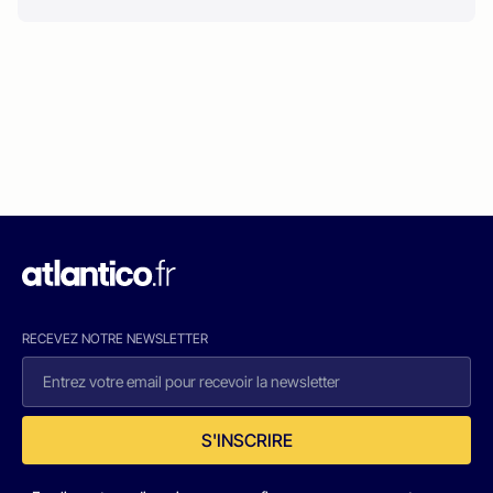
RECEVEZ NOTRE NEWSLETTER
S'INSCRIRE