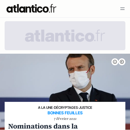
A LA UNE
›
DÉCRYPTAGES
›
JUSTICE
BONNES FEUILLES
7 février 2021
Nominations dans la