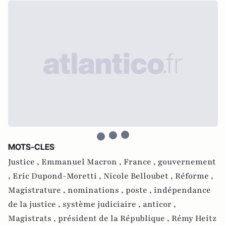
MOTS-CLES
Justice ,
Emmanuel Macron ,
France ,
gouvernement
,
Eric Dupond-Moretti ,
Nicole Belloubet ,
Réforme ,
Magistrature ,
nominations ,
poste ,
indépendance
de la justice ,
système judiciaire ,
anticor ,
Magistrats ,
président de la République ,
Rémy Heitz