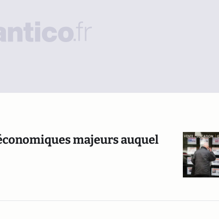
s économiques majeurs auquel