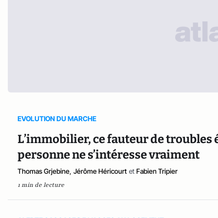
EVOLUTION DU MARCHE
L’immobilier, ce fauteur de trouble
personne ne s’intéresse vraiment
Thomas Grjebine
,
Jérôme Héricourt
et
Fabien Tripier
1 min de lecture