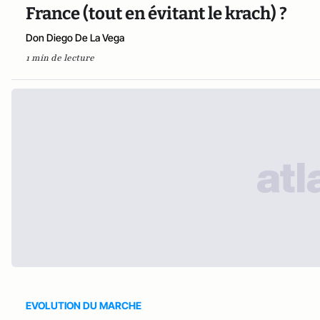
France (tout en évitant le krach) ?
Don Diego De La Vega
1 min de lecture
EVOLUTION DU MARCHE