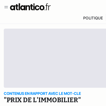
POLITIQUE
CONTENUS EN RAPPORT AVEC LE MOT-CLE
"PRIX DE L'IMMOBILIER"