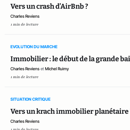
Vers un crash d’AirBnb ?
Charles Reviens
1 min de lecture
EVOLUTION DU MARCHE
Immobilier : le début de la grande bai
Charles Reviens
et
Michel Ruimy
1 min de lecture
SITUATION CRITIQUE
Vers un krach immobilier planétaire 
Charles Reviens
1 min de lecture