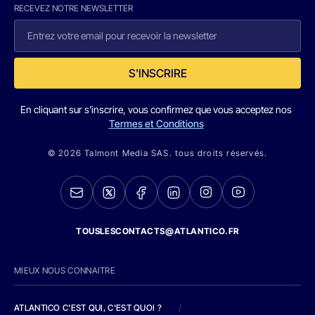
RECEVEZ NOTRE NEWSLETTER
S'INSCRIRE
En cliquant sur s'inscrire, vous confirmez que vous acceptez nos
Termes et Conditions
© 2026 Talmont Media SAS. tous droits réservés.
TOUSLESCONTACTS@ATLANTICO.FR
MIEUX NOUS CONNAITRE
ATLANTICO C'EST QUI, C'EST QUOI ?
/