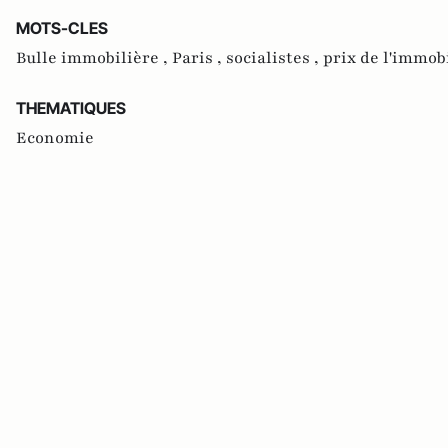
MOTS-CLES
Bulle immobilière ,
Paris ,
socialistes ,
prix de l'immob
THEMATIQUES
Economie