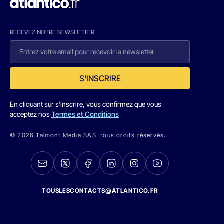
RECEVEZ NOTRE NEWSLETTER
S'INSCRIRE
En cliquant sur s'inscrire, vous confirmez que vous
acceptez nos
Termes et Conditions
© 2026 Talmont Media SAS. tous droits réservés.
TOUSLESCONTACTS@ATLANTICO.FR