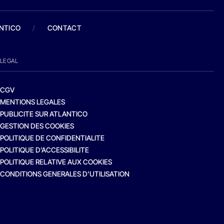
ANTICO
/
CONTACT
LEGAL
CGV
MENTIONS LEGALES
PUBLICITE SUR ATLANTICO
GESTION DES COOKIES
POLITIQUE DE CONFIDENTIALITE
POLITIQUE D’ACCESSIBILITE
POLITIQUE RELATIVE AUX COOKIES
CONDITIONS GENERALES D’UTILISATION