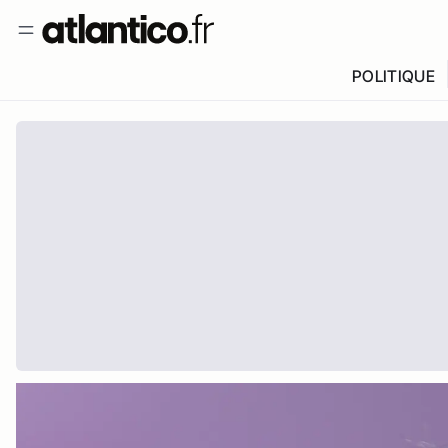
POLITIQUE