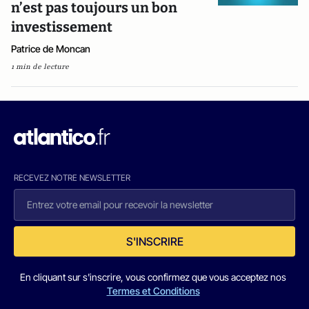
n’est pas toujours un bon
investissement
Patrice de Moncan
1 min de lecture
RECEVEZ NOTRE NEWSLETTER
S'INSCRIRE
En cliquant sur s'inscrire, vous confirmez que vous acceptez nos
Termes et Conditions