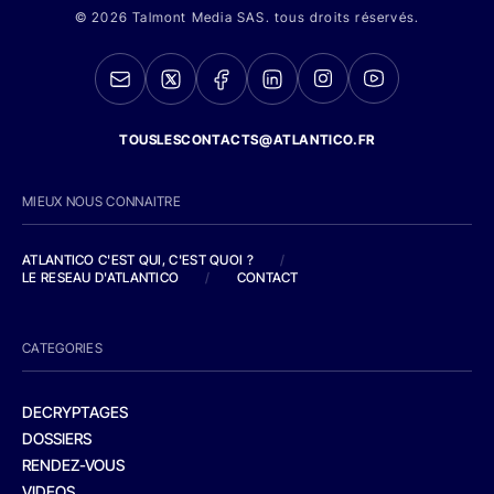
© 2026 Talmont Media SAS. tous droits réservés.
TOUSLESCONTACTS@ATLANTICO.FR
MIEUX NOUS CONNAITRE
ATLANTICO C'EST QUI, C'EST QUOI ?
/
LE RESEAU D'ATLANTICO
/
CONTACT
CATEGORIES
DECRYPTAGES
DOSSIERS
RENDEZ-VOUS
VIDEOS