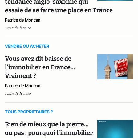
tendance anglo-saxonne qui
essaie de se faire une place en France
Patrice de Moncan
1 min de lecture
VENDRE OU ACHETER
Vous avez dit baisse de
l'immobilier en France…
Vraiment ?
Patrice de Moncan
1 min de lecture
TOUS PROPRIETAIRES ?
Rien de mieux que la pierre...
ou pas : pourquoi l’immobilier