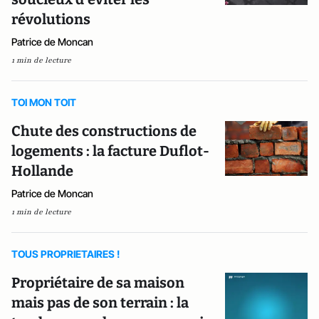
révolutions
Patrice de Moncan
1 min de lecture
TOI MON TOIT
Chute des constructions de
logements : la facture Duflot-
Hollande
Patrice de Moncan
1 min de lecture
TOUS PROPRIETAIRES !
Propriétaire de sa maison
mais pas de son terrain : la