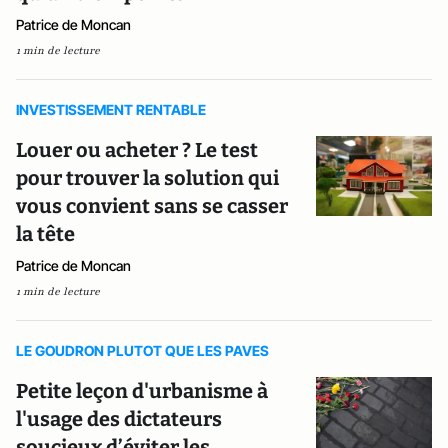
Patrice de Moncan
1 min de lecture
INVESTISSEMENT RENTABLE
Louer ou acheter ? Le test
pour trouver la solution qui
vous convient sans se casser
la tête
Patrice de Moncan
1 min de lecture
LE GOUDRON PLUTOT QUE LES PAVES
Petite leçon d'urbanisme à
l'usage des dictateurs
soucieux d’éviter les