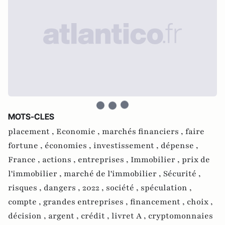
MOTS-CLES
placement ,
Economie ,
marchés financiers ,
faire
fortune ,
économies ,
investissement ,
dépense ,
France ,
actions ,
entreprises ,
Immobilier ,
prix de
l'immobilier ,
marché de l'immobilier ,
Sécurité ,
risques ,
dangers ,
2022 ,
société ,
spéculation ,
compte ,
grandes entreprises ,
financement ,
choix ,
décision ,
argent ,
crédit ,
livret A ,
cryptomonnaies