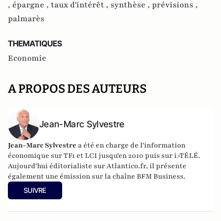
,
épargne ,
taux d'intérêt ,
synthèse ,
prévisions ,
palmarès
THEMATIQUES
Economie
A PROPOS DES AUTEURS
Jean-Marc Sylvestre
Jean-Marc Sylvestre
a été en charge de l'information
économique sur TF1 et LCI jusqu'en 2010 puis sur i>TÉLÉ.
Aujourd'hui éditorialiste sur Atlantico.fr, il présente
également une émission sur la chaîne BFM Business.
SUIVRE