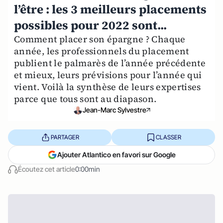
l’être : les 3 meilleurs placements
possibles pour 2022 sont...
Comment placer son épargne ? Chaque
année, les professionnels du placement
publient le palmarès de l’année précédente
et mieux, leurs prévisions pour l’année qui
vient. Voilà la synthèse de leurs expertises
parce que tous sont au diapason.
Jean-Marc Sylvestre
PARTAGER
CLASSER
Ajouter Atlantico en favori sur Google
Écoutez cet article
0:00min