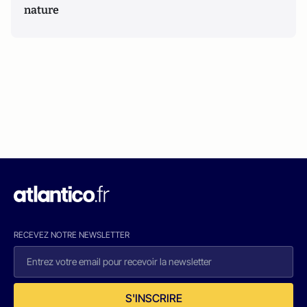
nature
RECEVEZ NOTRE NEWSLETTER
S'INSCRIRE