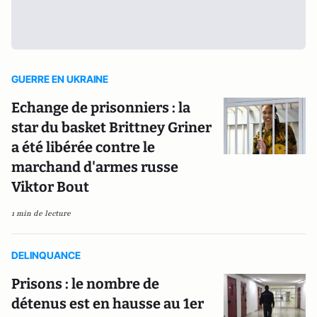
GUERRE EN UKRAINE
Echange de prisonniers : la
star du basket Brittney Griner
a été libérée contre le
marchand d'armes russe
Viktor Bout
1 min de lecture
DELINQUANCE
Prisons : le nombre de
détenus est en hausse au 1er