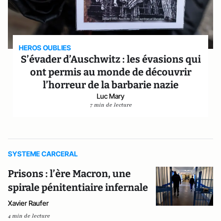
HEROS OUBLIES
S’évader d’Auschwitz : les évasions qui
ont permis au monde de découvrir
l’horreur de la barbarie nazie
Luc Mary
7 min de lecture
SYSTEME CARCERAL
Prisons : l’ère Macron, une
spirale pénitentiaire infernale
Xavier Raufer
4 min de lecture