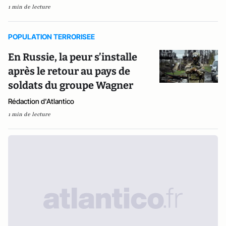
1 min de lecture
POPULATION TERRORISEE
En Russie, la peur s’installe
après le retour au pays de
soldats du groupe Wagner
Rédaction d'Atlantico
1 min de lecture