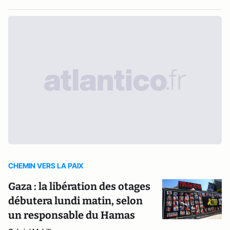
CHEMIN VERS LA PAIX
Gaza : la libération des otages
débutera lundi matin, selon
un responsable du Hamas