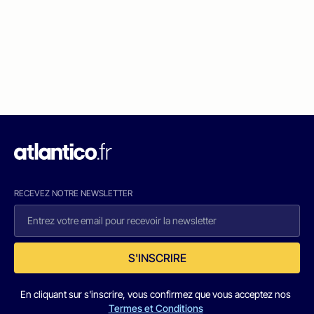
RECEVEZ NOTRE NEWSLETTER
S'INSCRIRE
En cliquant sur s'inscrire, vous confirmez que vous acceptez nos
Termes et Conditions