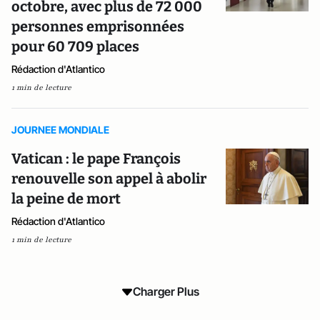
octobre, avec plus de 72 000
personnes emprisonnées
pour 60 709 places
Rédaction d'Atlantico
1 min de lecture
JOURNEE MONDIALE
Vatican : le pape François
renouvelle son appel à abolir
la peine de mort
Rédaction d'Atlantico
1 min de lecture
Charger Plus