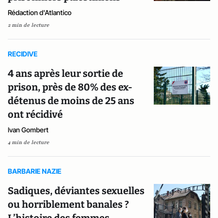
Rédaction d'Atlantico
2 min de lecture
RECIDIVE
4 ans après leur sortie de
prison, près de 80% des ex-
détenus de moins de 25 ans
ont récidivé
Ivan Gombert
4 min de lecture
BARBARIE NAZIE
Sadiques, déviantes sexuelles
ou horriblement banales ?