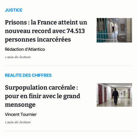
JUSTICE
Prisons : la France atteint un
nouveau record avec 74.513
personnes incarcérées
Rédaction d'Atlantico
1 min de lecture
REALITE DES CHIFFRES
Surpopulation carcérale :
pour en finir avec le grand
mensonge
Vincent Tournier
1 min de lecture