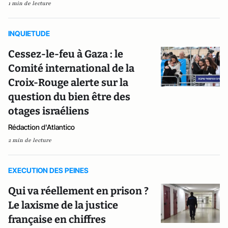
1 min de lecture
INQUIETUDE
Cessez-le-feu à Gaza : le
Comité international de la
Croix-Rouge alerte sur la
question du bien être des
otages israéliens
Rédaction d'Atlantico
2 min de lecture
EXECUTION DES PEINES
Qui va réellement en prison ?
Le laxisme de la justice
française en chiffres