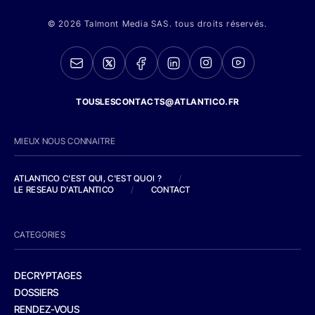
© 2026 Talmont Media SAS. tous droits réservés.
TOUSLESCONTACTS@ATLANTICO.FR
MIEUX NOUS CONNAITRE
ATLANTICO C'EST QUI, C'EST QUOI ?
/
LE RESEAU D'ATLANTICO
/
CONTACT
CATEGORIES
DECRYPTAGES
DOSSIERS
RENDEZ-VOUS