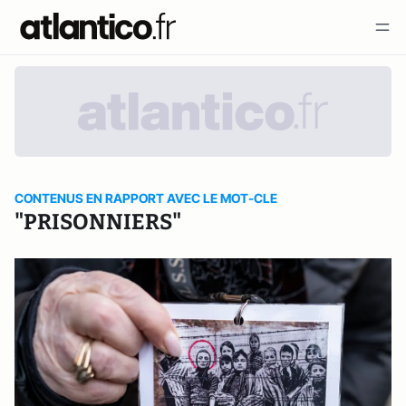
CONTENUS EN RAPPORT AVEC LE MOT-CLE
"PRISONNIERS"