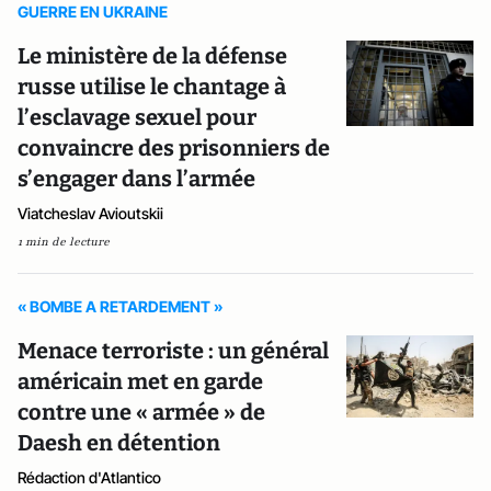
GUERRE EN UKRAINE
Le ministère de la défense
russe utilise le chantage à
l’esclavage sexuel pour
convaincre des prisonniers de
s’engager dans l’armée
Viatcheslav Avioutskii
1 min de lecture
« BOMBE A RETARDEMENT »
Menace terroriste : un général
américain met en garde
contre une « armée » de
Daesh en détention
Rédaction d'Atlantico