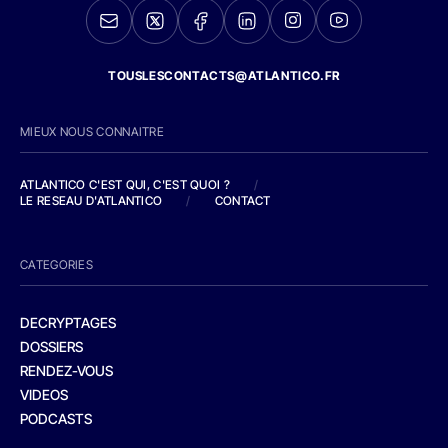
TOUSLESCONTACTS@ATLANTICO.FR
MIEUX NOUS CONNAITRE
ATLANTICO C'EST QUI, C'EST QUOI ?
/
LE RESEAU D'ATLANTICO
/
CONTACT
CATEGORIES
DECRYPTAGES
DOSSIERS
RENDEZ-VOUS
VIDEOS
PODCASTS