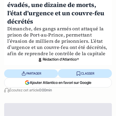
évadés, une dizaine de morts,
l’état d’urgence et un couvre-feu
décrétés
Dimanche, des gangs armés ont attaqué la
prison de Port-au-Prince, permettant
l’évasion de milliers de prisonniers. L’état
d’urgence et un couvre-feu ont été décrétés,
afin de reprendre le contrôle de la capitale
Rédaction d'Atlantico
PARTAGER
CLASSER
Ajouter Atlantico en favori sur Google
Écoutez cet article
0:00min