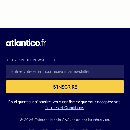
RECEVEZ NOTRE NEWSLETTER
S'INSCRIRE
En cliquant sur s'inscrire, vous confirmez que vous acceptez nos
Termes et Conditions
© 2026 Talmont Media SAS. tous droits réservés.