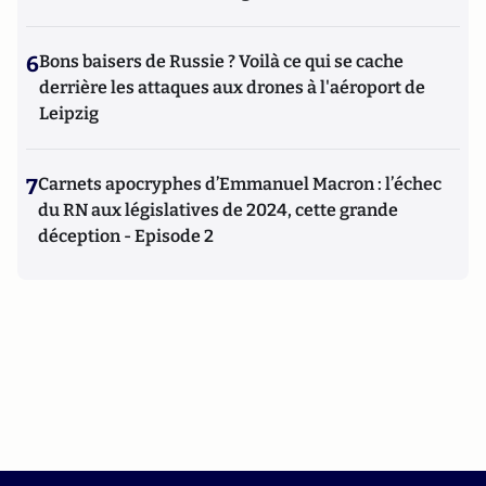
6
Bons baisers de Russie ? Voilà ce qui se cache
derrière les attaques aux drones à l'aéroport de
Leipzig
7
Carnets apocryphes d’Emmanuel Macron : l’échec
du RN aux législatives de 2024, cette grande
déception - Episode 2