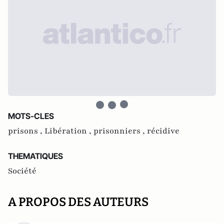
MOTS-CLES
prisons ,
Libération ,
prisonniers ,
récidive
THEMATIQUES
Société
A PROPOS DES AUTEURS