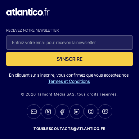
RECEVEZ NOTRE NEWSLETTER
S'INSCRIRE
En cliquant sur s'inscrire, vous confirmez que vous acceptez nos
Termes et Conditions
© 2026 Talmont Media SAS. tous droits réservés.
TOUSLESCONTACTS@ATLANTICO.FR