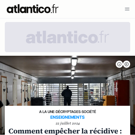
A LA UNE
›
DÉCRYPTAGES
›
SOCIÉTÉ
ENSEIGNEMENTS
22 juillet 2024
Comment empêcher la récidive :