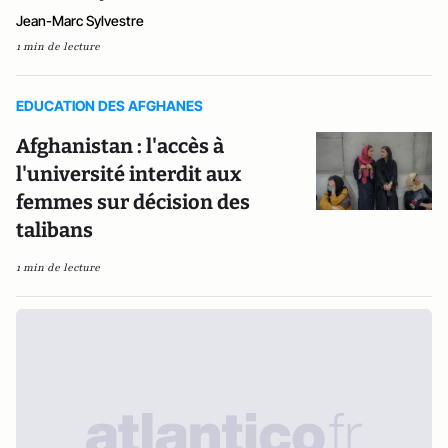
Jean-Marc Sylvestre
1 min de lecture
EDUCATION DES AFGHANES
Afghanistan : l'accès à
l'université interdit aux
femmes sur décision des
talibans
1 min de lecture