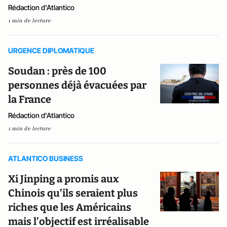
Rédaction d'Atlantico
1 min de lecture
URGENCE DIPLOMATIQUE
Soudan : près de 100
personnes déjà évacuées par
la France
Rédaction d'Atlantico
1 min de lecture
ATLANTICO BUSINESS
Xi Jinping a promis aux
Chinois qu’ils seraient plus
riches que les Américains
mais l’objectif est irréalisable