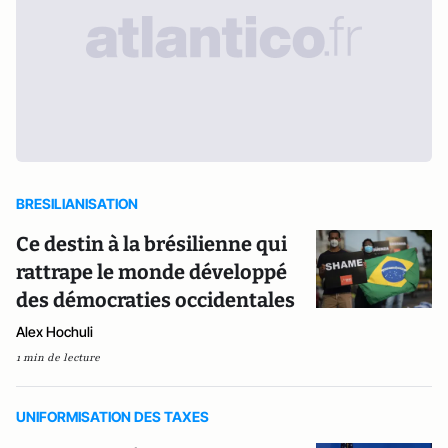
BRESILIANISATION
Ce destin à la brésilienne qui
rattrape le monde développé
des démocraties occidentales
Alex Hochuli
1 min de lecture
UNIFORMISATION DES TAXES