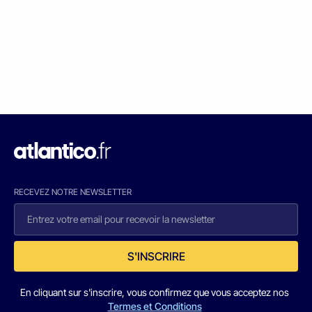
RECEVEZ NOTRE NEWSLETTER
S'INSCRIRE
En cliquant sur s'inscrire, vous confirmez que vous acceptez nos
Termes et Conditions