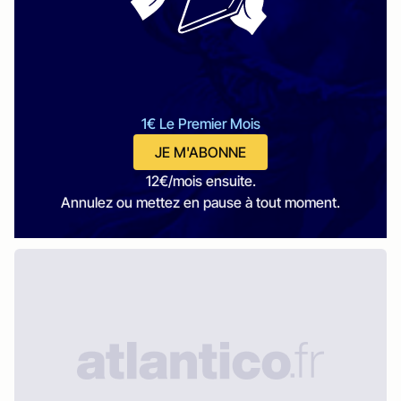
1€ Le Premier Mois
JE M'ABONNE
12€/mois ensuite.
Annulez ou mettez en pause à tout moment.