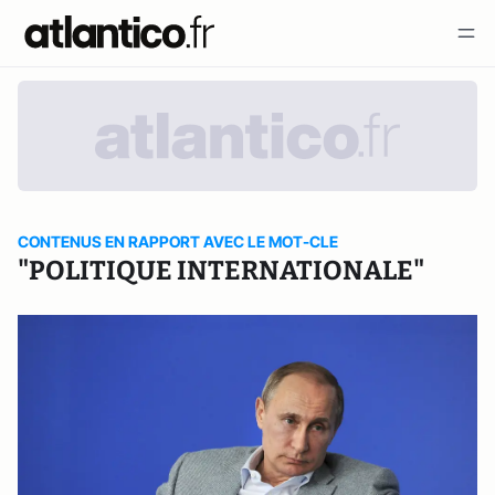
CONTENUS EN RAPPORT AVEC LE MOT-CLE
"POLITIQUE INTERNATIONALE"