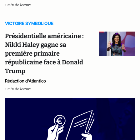
1 min de lecture
VICTOIRE SYMBOLIQUE
Présidentielle américaine :
Nikki Haley gagne sa
première primaire
républicaine face à Donald
Trump
Rédaction d'Atlantico
1 min de lecture