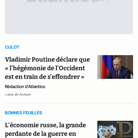
CULOT
Vladimir Poutine déclare que
« l’hégémonie de l’Occident
est en train de s’effondrer »
Rédaction d'Atlantico
1 min de lecture
BONNES FEUILLES
L’économie russe, la grande
perdante de la guerre en