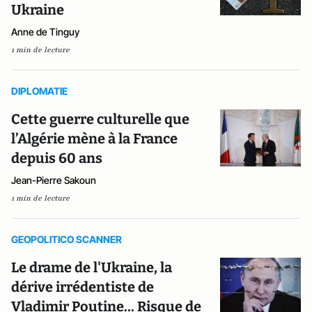
Ukraine
Anne de Tinguy
1 min de lecture
DIPLOMATIE
Cette guerre culturelle que
l’Algérie mène à la France
depuis 60 ans
Jean-Pierre Sakoun
1 min de lecture
GEOPOLITICO SCANNER
Le drame de l'Ukraine, la
dérive irrédentiste de
Vladimir Poutine... Risque de