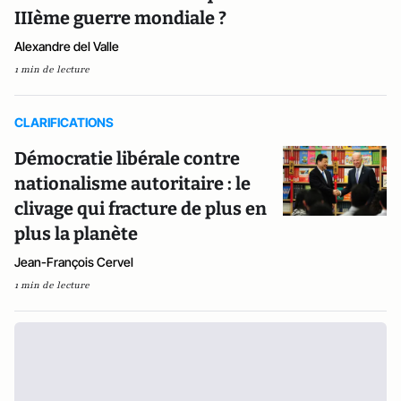
IIIème guerre mondiale ?
Alexandre del Valle
1 min de lecture
CLARIFICATIONS
Démocratie libérale contre
nationalisme autoritaire : le
clivage qui fracture de plus en
plus la planète
Jean-François Cervel
1 min de lecture