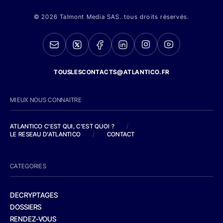
© 2026 Talmont Media SAS. tous droits réservés.
TOUSLESCONTACTS@ATLANTICO.FR
MIEUX NOUS CONNAITRE
ATLANTICO C'EST QUI, C'EST QUOI ?
/
LE RESEAU D'ATLANTICO
/
CONTACT
CATEGORIES
DECRYPTAGES
DOSSIERS
RENDEZ-VOUS