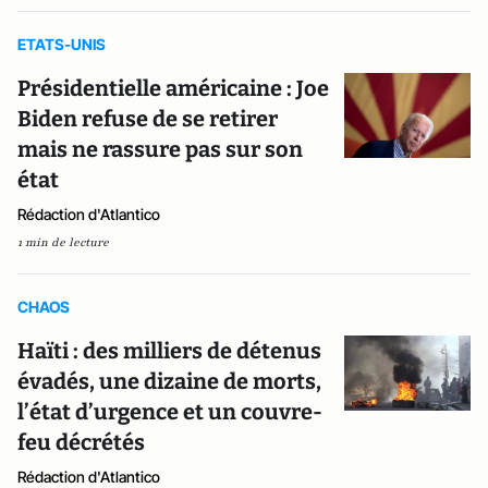
ETATS-UNIS
Présidentielle américaine : Joe
Biden refuse de se retirer
mais ne rassure pas sur son
état
Rédaction d'Atlantico
1 min de lecture
CHAOS
Haïti : des milliers de détenus
évadés, une dizaine de morts,
l’état d’urgence et un couvre-
feu décrétés
Rédaction d'Atlantico