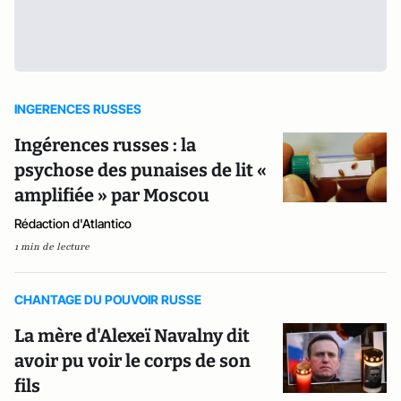
INGERENCES RUSSES
Ingérences russes : la
psychose des punaises de lit «
amplifiée » par Moscou
Rédaction d'Atlantico
1 min de lecture
CHANTAGE DU POUVOIR RUSSE
La mère d'Alexeï Navalny dit
avoir pu voir le corps de son
fils