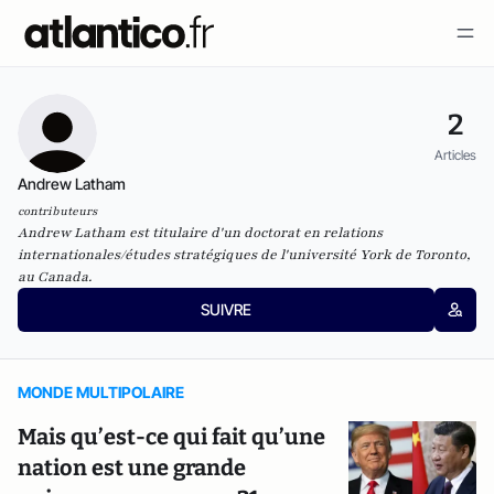
2
Articles
Andrew Latham
contributeurs
Andrew Latham est titulaire d'un doctorat en relations
internationales/études stratégiques de l'université York de Toronto,
au Canada.
SUIVRE
MONDE MULTIPOLAIRE
Mais qu’est-ce qui fait qu’une
nation est une grande