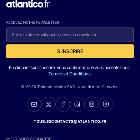
RECEVEZ NOTRE NEWSLETTER
S'INSCRIRE
En cliquant sur s'inscrire, vous confirmez que vous acceptez nos
Termes et Conditions
© 2026 Talmont Media SAS. tous droits réservés.
TOUSLESCONTACTS@ATLANTICO.FR
MIEUX NOUS CONNAITRE