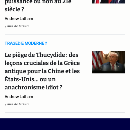
puissance ou non au 21e
siècle ?
Andrew Latham
4 min de lecture
TRAGEDIE MODERNE ?
Le piège de Thucydide : des
leçons cruciales de la Grèce
antique pour la Chine et les
États-Unis… ou un
anachronisme idiot ?
Andrew Latham
4 min de lecture