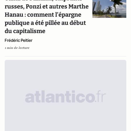
russes, Ponzi et autres Marthe
Hanau : comment l’épargne
publique a été pillée au début
du capitalisme
Frédéric Peltier
1 min de lecture