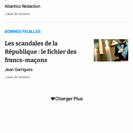
Atlantico Rédaction
1 min de lecture
BONNES FEUILLES
Les scandales de la
République : le fichier des
francs-maçons
Jean Garrigues
1 min de lecture
Charger Plus