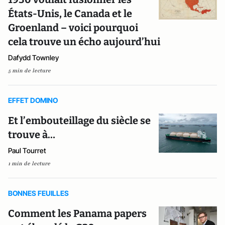
États-Unis, le Canada et le
Groenland – voici pourquoi
cela trouve un écho aujourd’hui
Dafydd Townley
5 min de lecture
EFFET DOMINO
Et l’embouteillage du siècle se
trouve à…
Paul Tourret
1 min de lecture
BONNES FEUILLES
Comment les Panama papers