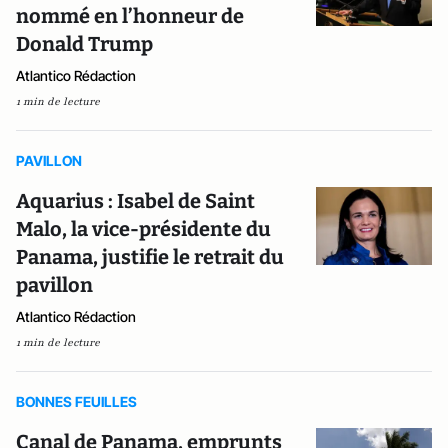
nommé en l’honneur de
Donald Trump
Atlantico Rédaction
1 min de lecture
PAVILLON
Aquarius : Isabel de Saint
Malo, la vice-présidente du
Panama, justifie le retrait du
pavillon
Atlantico Rédaction
1 min de lecture
BONNES FEUILLES
Canal de Panama, emprunts