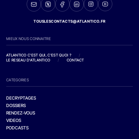
TOUSLESCONTACTS@ATLANTICO.FR
MIEUX NOUS CONNAITRE
ATLANTICO C'EST QUI, C'EST QUOI ?
/
LE RESEAU D'ATLANTICO
/
CONTACT
CATEGORIES
DECRYPTAGES
DOSSIERS
RENDEZ-VOUS
VIDEOS
PODCASTS