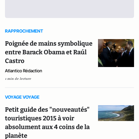
RAPPROCHEMENT
Poignée de mains symbolique
entre Barack Obama et Raúl
Castro
Atlantico Rédaction
1 min de lecture
VOYAGE VOYAGE
Petit guide des "nouveautés"
touristiques 2015 à voir
absolument aux 4 coins de la
planète