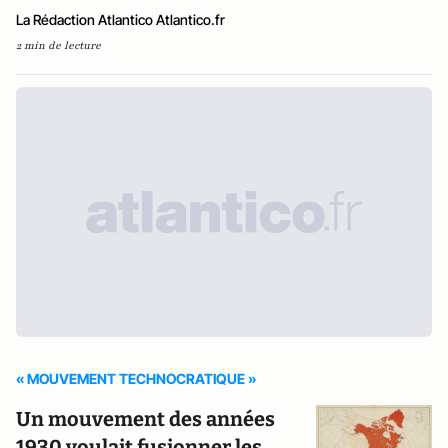
La Rédaction Atlantico Atlantico.fr
2 min de lecture
« MOUVEMENT TECHNOCRATIQUE »
Un mouvement des années
1930 voulait fusionner les