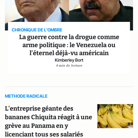
CHRONIQUE DE L'OMBRE
La guerre contre la drogue comme
arme politique : le Venezuela ou
l’éternel déjà-vu américain
Kimberley Bort
8 min de lecture
METHODE RADICALE
L'entreprise géante des
bananes Chiquita réagit à une
grève au Panama en y
licenciant tous ses salariés