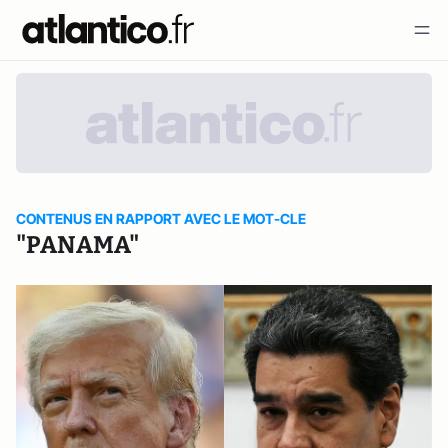
CONTENUS EN RAPPORT AVEC LE MOT-CLE
"PANAMA"