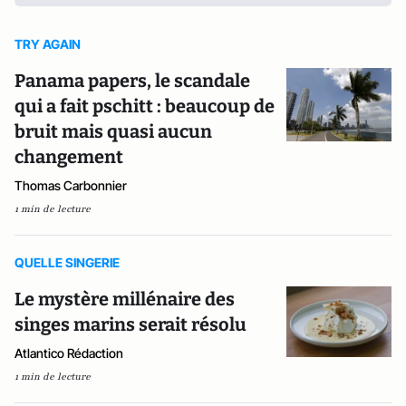
TRY AGAIN
Panama papers, le scandale
qui a fait pschitt : beaucoup de
bruit mais quasi aucun
changement
Thomas Carbonnier
1 min de lecture
QUELLE SINGERIE
Le mystère millénaire des
singes marins serait résolu
Atlantico Rédaction
1 min de lecture