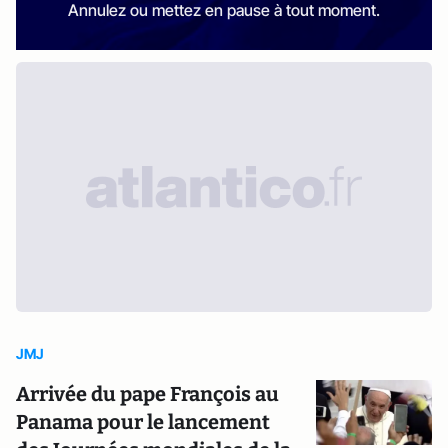
Annulez ou mettez en pause à tout moment.
JMJ
Arrivée du pape François au
Panama pour le lancement