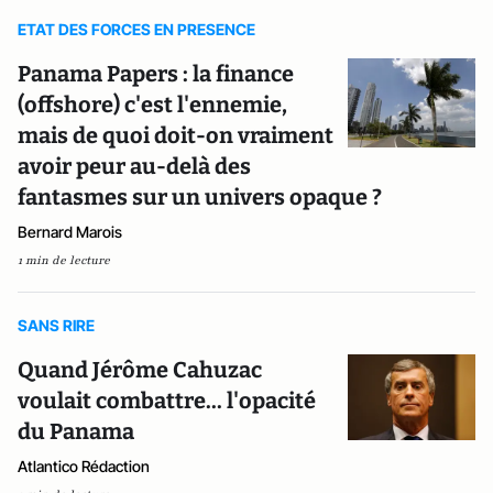
ETAT DES FORCES EN PRESENCE
Panama Papers : la finance
(offshore) c'est l'ennemie,
mais de quoi doit-on vraiment
avoir peur au-delà des
fantasmes sur un univers opaque ?
Bernard Marois
1 min de lecture
SANS RIRE
Quand Jérôme Cahuzac
voulait combattre... l'opacité
du Panama
Atlantico Rédaction