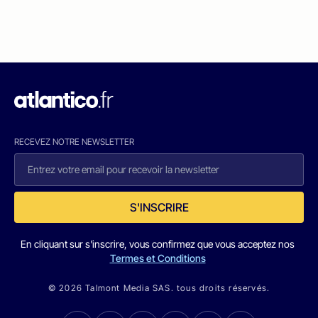
RECEVEZ NOTRE NEWSLETTER
S'INSCRIRE
En cliquant sur s'inscrire, vous confirmez que vous acceptez nos
Termes et Conditions
© 2026 Talmont Media SAS. tous droits réservés.