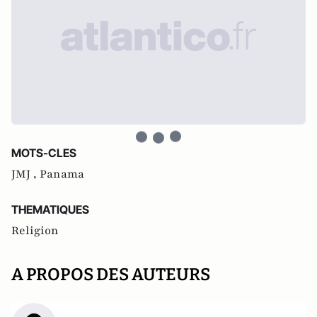
MOTS-CLES
JMJ ,
Panama
THEMATIQUES
Religion
A PROPOS DES AUTEURS