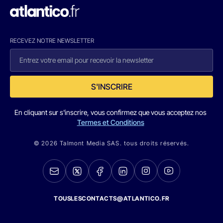
RECEVEZ NOTRE NEWSLETTER
S'INSCRIRE
En cliquant sur s'inscrire, vous confirmez que vous acceptez nos
Termes et Conditions
© 2026 Talmont Media SAS. tous droits réservés.
TOUSLESCONTACTS@ATLANTICO.FR