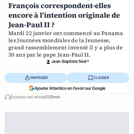
François correspondent-elles
encore à l’intention originale de
Jean-Paul II ?
Mardi 22 janvier ont commencé au Panama
les Journées mondiales de la Jeunesse,
grand rassemblement inventé il y a plus de
30 ans par le pape Jean-Paul II.
Jean-Baptiste Noé
PARTAGER
CLASSER
Ajouter Atlantico en favori sur Google
Écoutez cet article
0:00min