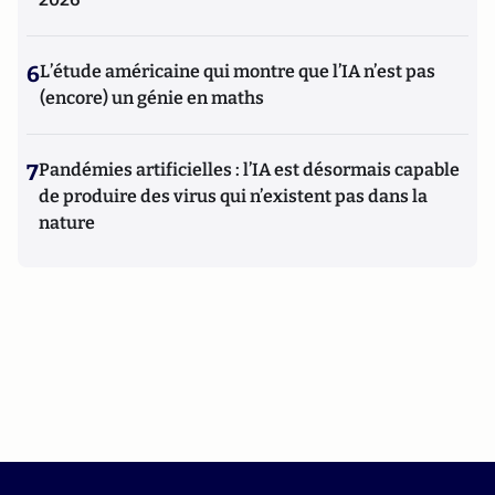
6
L’étude américaine qui montre que l’IA n’est pas
(encore) un génie en maths
7
Pandémies artificielles : l’IA est désormais capable
de produire des virus qui n’existent pas dans la
nature