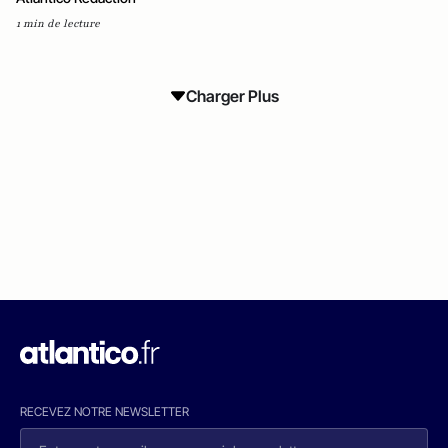
1 min de lecture
Charger Plus
RECEVEZ NOTRE NEWSLETTER