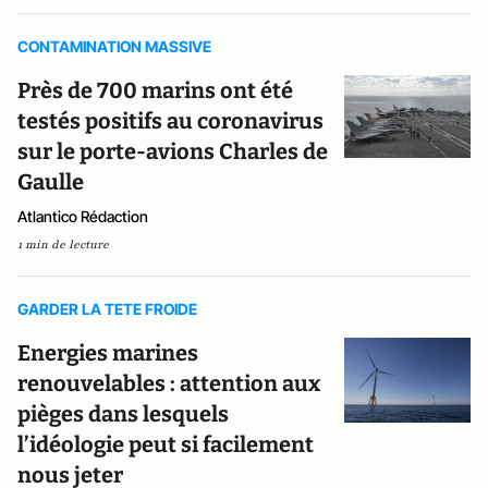
CONTAMINATION MASSIVE
Près de 700 marins ont été
testés positifs au coronavirus
sur le porte-avions Charles de
Gaulle
Atlantico Rédaction
1 min de lecture
GARDER LA TETE FROIDE
Energies marines
renouvelables : attention aux
pièges dans lesquels
l’idéologie peut si facilement
nous jeter