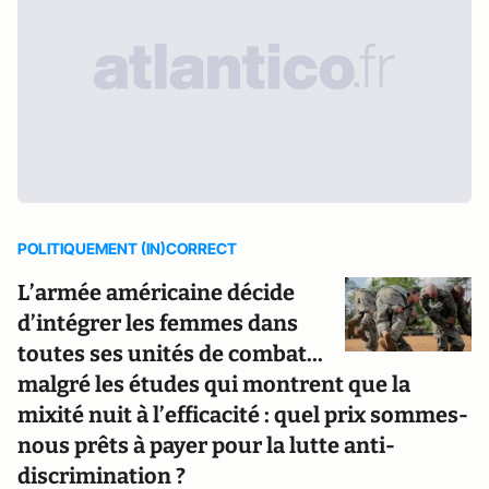
POLITIQUEMENT (IN)CORRECT
L’armée américaine décide
d’intégrer les femmes dans
toutes ses unités de combat...
malgré les études qui montrent que la
mixité nuit à l’efficacité : quel prix sommes-
nous prêts à payer pour la lutte anti-
discrimination ?