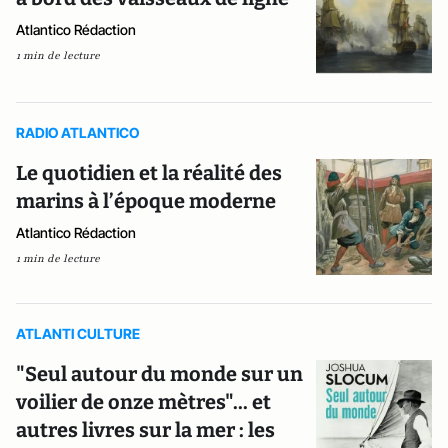
Atlantico Rédaction
1 min de lecture
RADIO ATLANTICO
Le quotidien et la réalité des
marins à l’époque moderne
Atlantico Rédaction
1 min de lecture
ATLANTI CULTURE
"Seul autour du monde sur un
voilier de onze mètres"... et
autres livres sur la mer : les