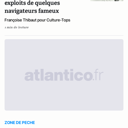
exploits de quelques
navigateurs fameux
Françoise Thibaut pour Culture-Tops
1 min de lecture
ZONE DE PECHE