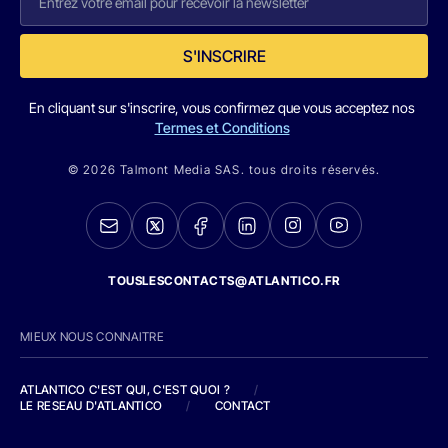
S'INSCRIRE
En cliquant sur s'inscrire, vous confirmez que vous acceptez nos
Termes et Conditions
© 2026 Talmont Media SAS. tous droits réservés.
TOUSLESCONTACTS@ATLANTICO.FR
MIEUX NOUS CONNAITRE
ATLANTICO C'EST QUI, C'EST QUOI ?
/
LE RESEAU D'ATLANTICO
/
CONTACT