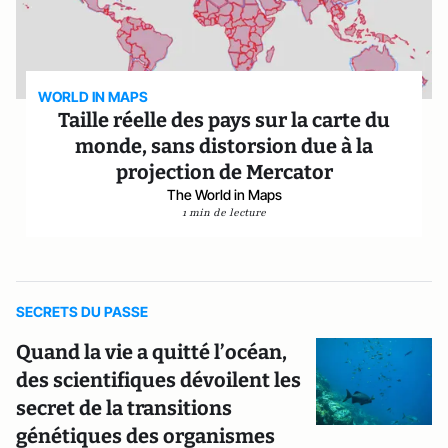
WORLD IN MAPS
Taille réelle des pays sur la carte du
monde, sans distorsion due à la
projection de Mercator
The World in Maps
1 min de lecture
SECRETS DU PASSE
Quand la vie a quitté l’océan,
des scientifiques dévoilent les
secret de la transitions
génétiques des organismes