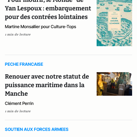
Yan Lespoux : embarquement
pour des contrées lointaines
Martine Monsallier pour Culture-Tops
1 min de lecture
PECHE FRANCAISE
Renouer avec notre statut de
puissance maritime dans la
Manche
Clément Perrin
1 min de lecture
SOUTIEN AUX FORCES ARMEES