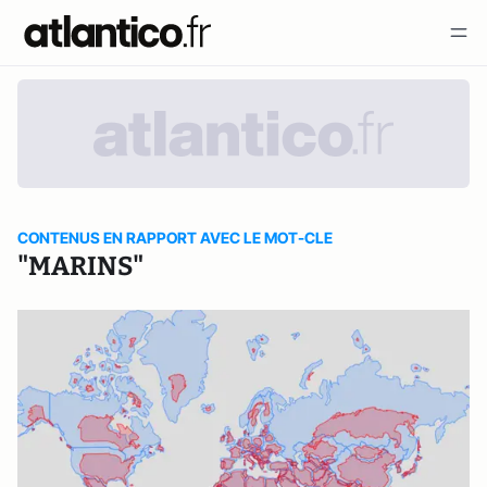
CONTENUS EN RAPPORT AVEC LE MOT-CLE
"MARINS"