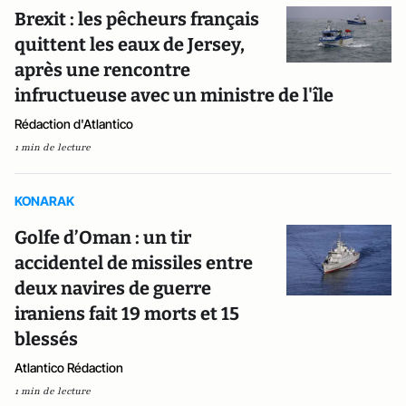
Brexit : les pêcheurs français
quittent les eaux de Jersey,
après une rencontre
infructueuse avec un ministre de l'île
Rédaction d'Atlantico
1 min de lecture
KONARAK
Golfe d’Oman : un tir
accidentel de missiles entre
deux navires de guerre
iraniens fait 19 morts et 15
blessés
Atlantico Rédaction
1 min de lecture