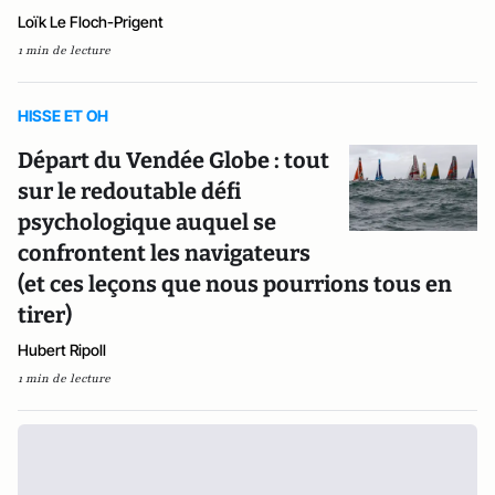
Loïk Le Floch-Prigent
1 min de lecture
HISSE ET OH
Départ du Vendée Globe : tout
sur le redoutable défi
psychologique auquel se
confrontent les navigateurs
(et ces leçons que nous pourrions tous en
tirer)
Hubert Ripoll
1 min de lecture