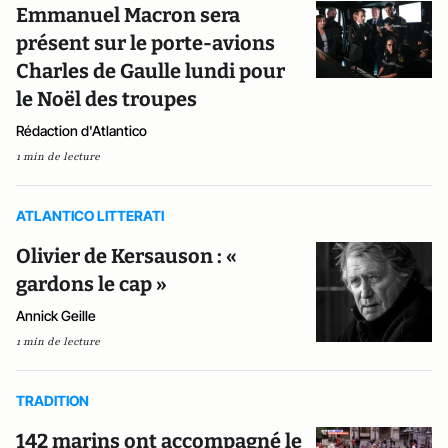
Emmanuel Macron sera
présent sur le porte-avions
Charles de Gaulle lundi pour
le Noël des troupes
Rédaction d'Atlantico
1 min de lecture
ATLANTICO LITTERATI
Olivier de Kersauson : «
gardons le cap »
Annick Geille
1 min de lecture
TRADITION
142 marins ont accompagné le