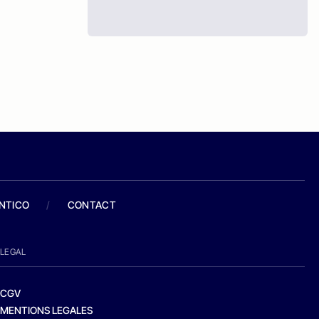
ANTICO
/
CONTACT
LEGAL
CGV
MENTIONS LEGALES