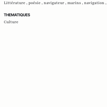
Littérature ,
poésie ,
navigateur ,
marins ,
navigation 
THEMATIQUES
Culture