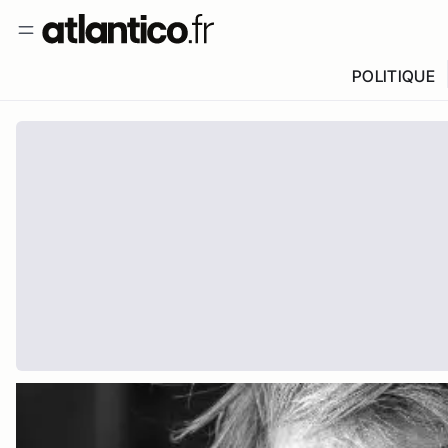
POLITIQUE