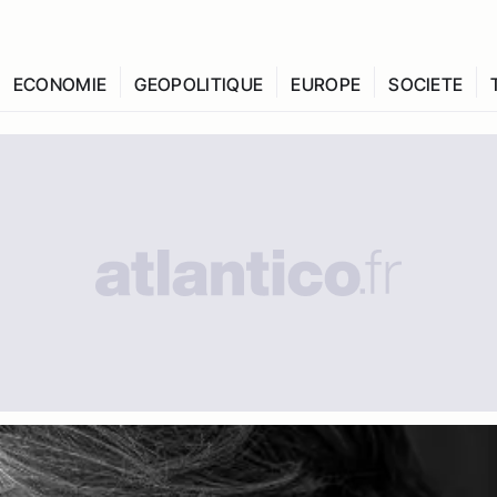
ECONOMIE
GEOPOLITIQUE
EUROPE
SOCIETE