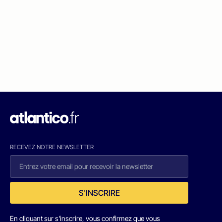
RECEVEZ NOTRE NEWSLETTER
S'INSCRIRE
En cliquant sur s'inscrire, vous confirmez que vous