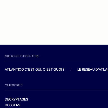
MIEUX NOUS CONNAITRE
ATLANTICO C'EST QUI, C'EST QUOI ?
/
LE RESEAU D'ATL
CATEGORIES
DECRYPTAGES
DOSSIERS