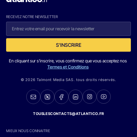
RECEVEZ NOTRE NEWSLETTER
S'INSCRIRE
En cliquant sur s'inscrire, vous confirmez que vous acceptez nos
Termes et Conditions
© 2026 Talmont Media SAS. tous droits réservés.
TOUSLESCONTACTS@ATLANTICO.FR
MIEUX NOUS CONNAITRE