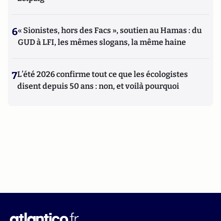
6
« Sionistes, hors des Facs », soutien au Hamas : du
GUD à LFI, les mêmes slogans, la même haine
7
L’été 2026 confirme tout ce que les écologistes
disent depuis 50 ans : non, et voilà pourquoi