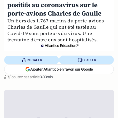
positifs au coronavirus sur le
porte-avions Charles de Gaulle
Un tiers des 1.767 marins du porte-avions
Charles de Gaulle qui ont été testés au
Covid-19 sont porteurs du virus. Une
trentaine d’entre eux sont hospitalisés.
Atlantico Rédaction
PARTAGER
CLASSER
Ajouter Atlantico en favori sur Google
Écoutez cet article
0:00min