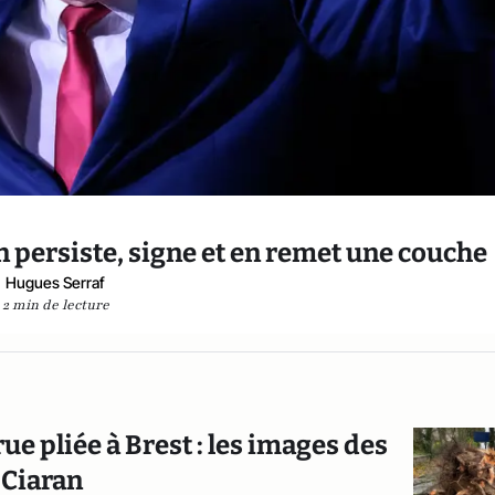
 persiste, signe et en remet une couche
Hugues Serraf
2 min de lecture
ue pliée à Brest : les images des
 Ciaran