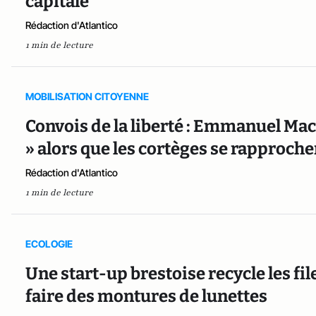
capitale
Rédaction d'Atlantico
1 min de lecture
MOBILISATION CITOYENNE
Convois de la liberté : Emmanuel Mac
» alors que les cortèges se rapproche
Rédaction d'Atlantico
1 min de lecture
ECOLOGIE
Une start-up brestoise recycle les fi
faire des montures de lunettes