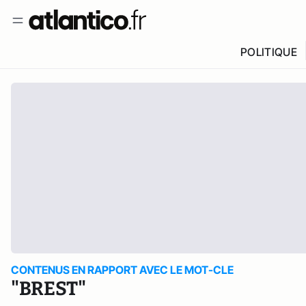
POLITIQUE
CONTENUS EN RAPPORT AVEC LE MOT-CLE
"BREST"