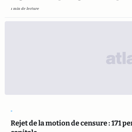
1 min de lecture
-
Rejet de la motion de censure : 171 p