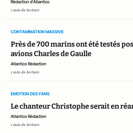
Rédaction d'Atlantico
1 min de lecture
CONTAMINATION MASSIVE
Près de 700 marins ont été testés pos
avions Charles de Gaulle
Atlantico Rédaction
1 min de lecture
EMOTION DES FANS
Le chanteur Christophe serait en réa
Atlantico Rédaction
1 min de lecture