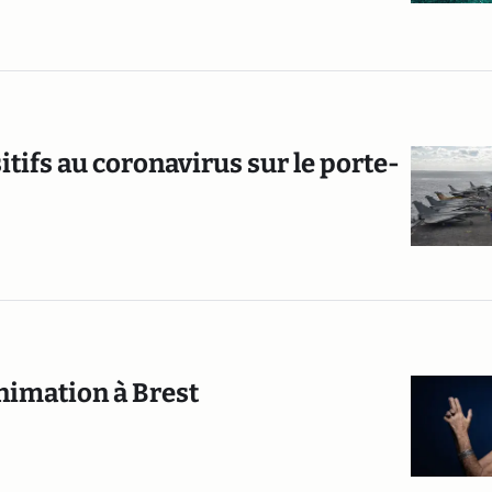
itifs au coronavirus sur le porte-
nimation à Brest