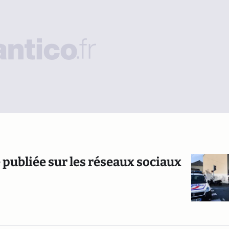
te publiée sur les réseaux sociaux