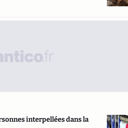
ersonnes interpellées dans la