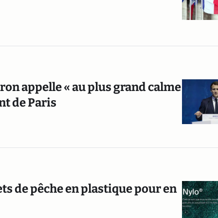
ron appelle « au plus grand calme
nt de Paris
lets de pêche en plastique pour en