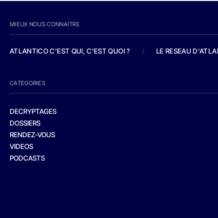
MIEUX NOUS CONNAITRE
ATLANTICO C'EST QUI, C'EST QUOI ?
/
LE RESEAU D'ATL
CATEGORIES
DECRYPTAGES
DOSSIERS
RENDEZ-VOUS
VIDEOS
PODCASTS