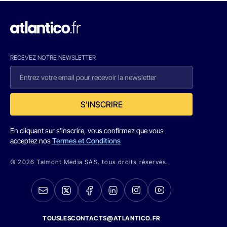
RECEVEZ NOTRE NEWSLETTER
S'INSCRIRE
En cliquant sur s'inscrire, vous confirmez que vous
acceptez nos
Termes et Conditions
© 2026 Talmont Media SAS. tous droits réservés.
TOUSLESCONTACTS@ATLANTICO.FR