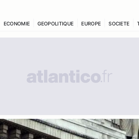
ECONOMIE
GEOPOLITIQUE
EUROPE
SOCIETE