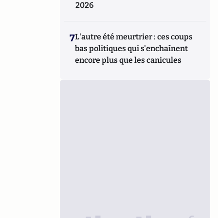
2026
7
L'autre été meurtrier : ces coups
bas politiques qui s'enchaînent
encore plus que les canicules