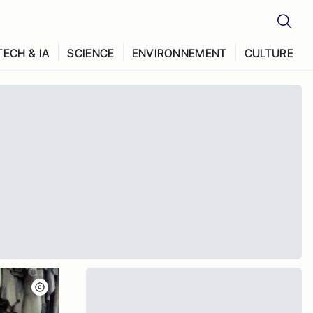
TECH & IA
SCIENCE
ENVIRONNEMENT
CULTURE