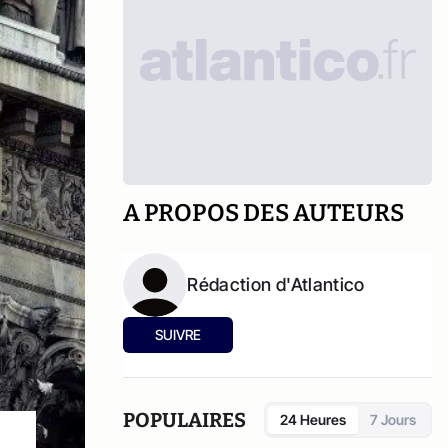
A PROPOS DES AUTEURS
Rédaction d'Atlantico
SUIVRE
POPULAIRES
24 Heures
7 Jours