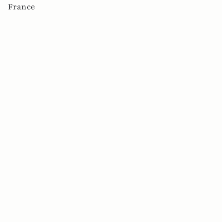
France