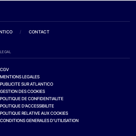
ANTICO
/
CONTACT
LEGAL
CGV
MENTIONS LEGALES
PUBLICITE SUR ATLANTICO
GESTION DES COOKIES
POLITIQUE DE CONFIDENTIALITE
POLITIQUE D’ACCESSIBILITE
POLITIQUE RELATIVE AUX COOKIES
CONDITIONS GENERALES D’UTILISATION