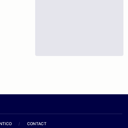
ANTICO
/
CONTACT