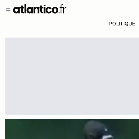
POLITIQUE