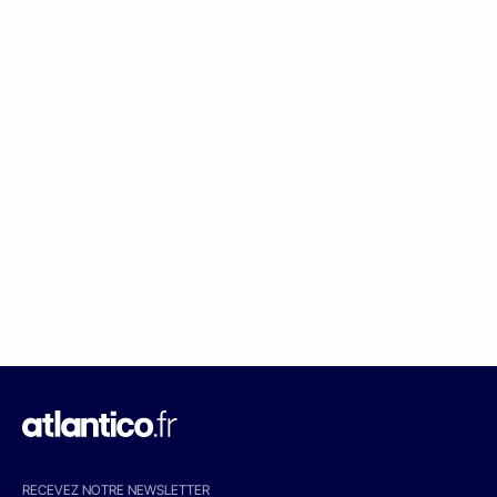
RECEVEZ NOTRE NEWSLETTER