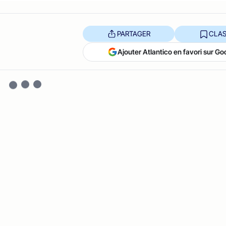
PARTAGER
CLAS
Ajouter Atlantico en favori sur Go