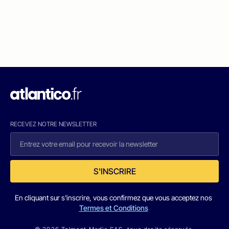
RECEVEZ NOTRE NEWSLETTER
S'INSCRIRE
En cliquant sur s'inscrire, vous confirmez que vous acceptez nos
Termes et Conditions