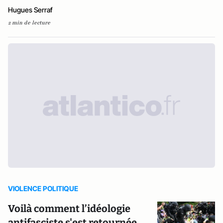
Hugues Serraf
2 min de lecture
VIOLENCE POLITIQUE
Voilà comment l’idéologie
antifasciste s'est retournée