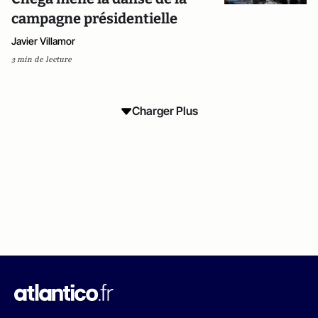
campagne présidentielle
Javier Villamor
3 min de lecture
Charger Plus