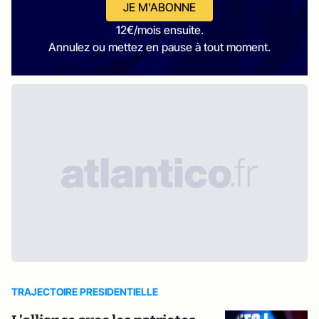
JE M'ABONNE
12€/mois ensuite.
Annulez ou mettez en pause à tout moment.
TRAJECTOIRE PRESIDENTIELLE