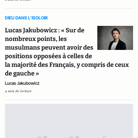
DIEU DANS L’ISOLOIR
Lucas Jakubowicz : « Sur de
nombreux points, les
musulmans peuvent avoir des
positions opposées à celles de
la majorité des Français, y compris de ceux
de gauche »
Lucas Jakubowicz
9 min de lecture