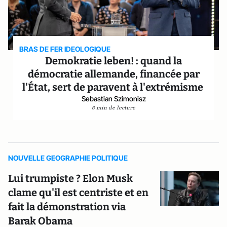
BRAS DE FER IDEOLOGIQUE
Demokratie leben! : quand la
démocratie allemande, financée par
l'État, sert de paravent à l'extrémisme
Sebastian Szimonisz
6 min de lecture
NOUVELLE GEOGRAPHIE POLITIQUE
Lui trumpiste ? Elon Musk
clame qu'il est centriste et en
fait la démonstration via
Barak Obama