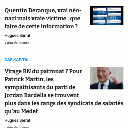
Quentin Deranque, vrai néo-
nazi mais vraie victime : que
faire de cette information ?
Hugues Serraf
2 min de lecture
DAS KAPITAL
Virage RN du patronat ? Pour
Patrick Martin, les
sympathisants du parti de
Jordan Bardella se trouvent
plus dans les rangs des syndicats de salariés
qu’au Medef
Hugues Serraf
2 min de lecture