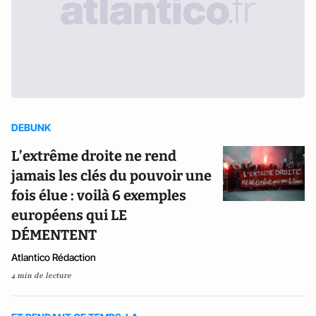
DEBUNK
L’extrême droite ne rend
jamais les clés du pouvoir une
fois élue : voilà 6 exemples
européens qui LE
DÉMENTENT
Atlantico Rédaction
4 min de lecture