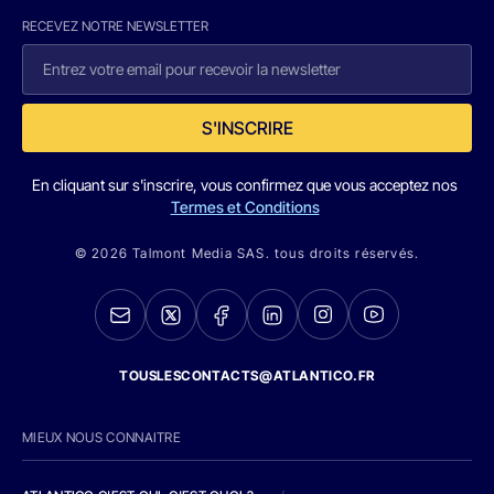
RECEVEZ NOTRE NEWSLETTER
S'INSCRIRE
En cliquant sur s'inscrire, vous confirmez que vous acceptez nos
Termes et Conditions
© 2026 Talmont Media SAS. tous droits réservés.
TOUSLESCONTACTS@ATLANTICO.FR
MIEUX NOUS CONNAITRE