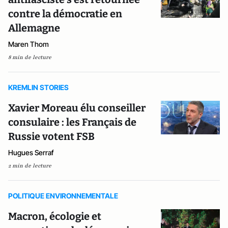
contre la démocratie en
Allemagne
Maren Thom
8 min de lecture
KREMLIN STORIES
Xavier Moreau élu conseiller
consulaire : les Français de
Russie votent FSB
Hugues Serraf
2 min de lecture
POLITIQUE ENVIRONNEMENTALE
Macron, écologie et