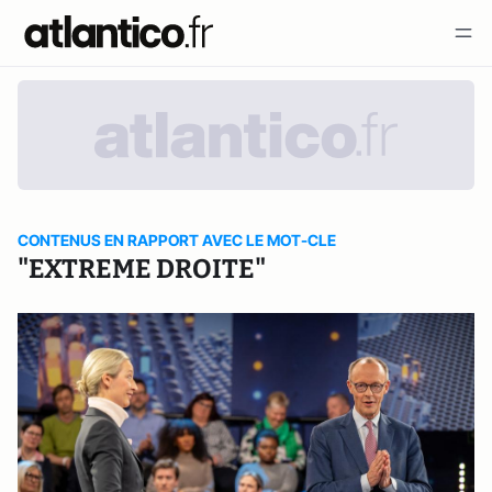
CONTENUS EN RAPPORT AVEC LE MOT-CLE
"EXTREME DROITE"