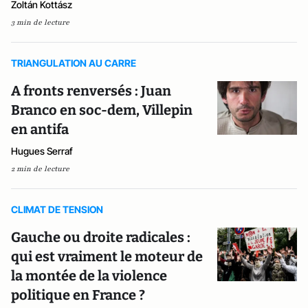
Zoltán Kottász
3 min de lecture
TRIANGULATION AU CARRE
A fronts renversés : Juan
Branco en soc-dem, Villepin
en antifa
Hugues Serraf
2 min de lecture
CLIMAT DE TENSION
Gauche ou droite radicales :
qui est vraiment le moteur de
la montée de la violence
politique en France ?