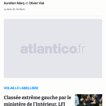
Aurélien Marq
et
Olivier Vial
13 min de lecture
VOLAILLE LABELLISEE
Classée extrême gauche par le
ministère de l'Intérieur, LFI