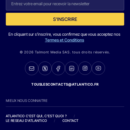
S'INSCRIRE
En cliquant sur s'inscrire, vous confirmez que vous acceptez nos
Termes et Conditions
© 2026 Talmont Media SAS. tous droits réservés.
TOUSLESCONTACTS@ATLANTICO.FR
MIEUX NOUS CONNAITRE
ATLANTICO C'EST QUI, C'EST QUOI ?
/
LE RESEAU D'ATLANTICO
/
CONTACT