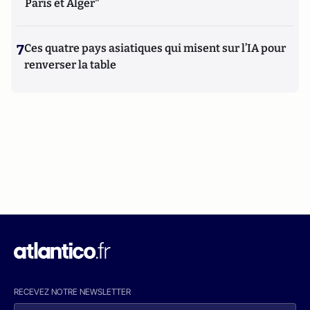
Paris et Alger"
7
Ces quatre pays asiatiques qui misent sur l’IA pour
renverser la table
RECEVEZ NOTRE NEWSLETTER