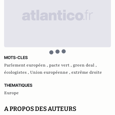
MOTS-CLES
Parlement européen ,
pacte vert ,
green deal ,
écologistes ,
Union européenne ,
extrême droite
THEMATIQUES
Europe
A PROPOS DES AUTEURS