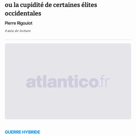
ou la cupidité de certaines élites
occidentales
Pierre Rigoulot
8 min de lecture
GUERRE HYBRIDE