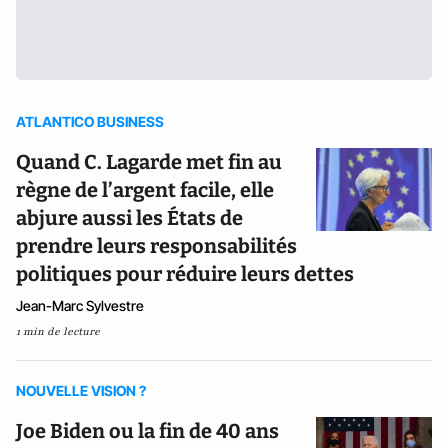
ATLANTICO BUSINESS
Quand C. Lagarde met fin au
règne de l’argent facile, elle
abjure aussi les États de
prendre leurs responsabilités
politiques pour réduire leurs dettes
Jean-Marc Sylvestre
1 min de lecture
NOUVELLE VISION ?
Joe Biden ou la fin de 40 ans