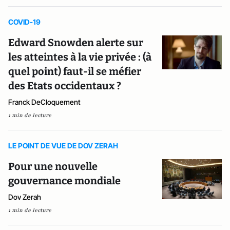
COVID-19
Edward Snowden alerte sur
les atteintes à la vie privée : (à
quel point) faut-il se méfier
des Etats occidentaux ?
Franck DeCloquement
1 min de lecture
LE POINT DE VUE DE DOV ZERAH
Pour une nouvelle
gouvernance mondiale
Dov Zerah
1 min de lecture