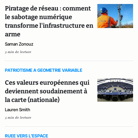
Piratage de réseau : comment
le sabotage numérique
transforme l'infrastructure en
arme
Saman Zonouz
5 min de lecture
PATRIOTISME A GEOMETRIE VARIABLE
Ces valeurs européennes qui
deviennent soudainement à
la carte (nationale)
Lauren Smith
5 min de lecture
RUEE VERS L'ESPACE