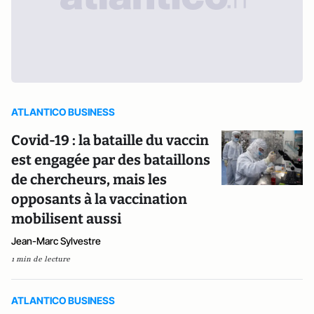
ATLANTICO BUSINESS
Covid-19 : la bataille du vaccin
est engagée par des bataillons
de chercheurs, mais les
opposants à la vaccination
mobilisent aussi
Jean-Marc Sylvestre
1 min de lecture
ATLANTICO BUSINESS