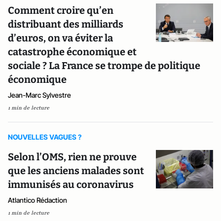
Comment croire qu’en
distribuant des milliards
d’euros, on va éviter la
catastrophe économique et
sociale ? La France se trompe de politique
économique
Jean-Marc Sylvestre
1 min de lecture
NOUVELLES VAGUES ?
Selon l’OMS, rien ne prouve
que les anciens malades sont
immunisés au coronavirus
Atlantico Rédaction
1 min de lecture