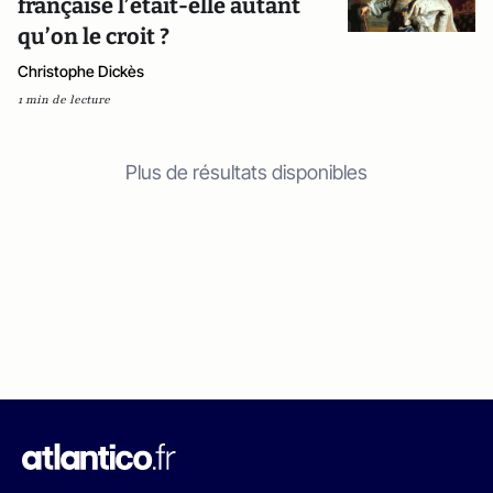
française l’était-elle autant
qu’on le croit ?
Christophe Dickès
1 min de lecture
Plus de résultats disponibles