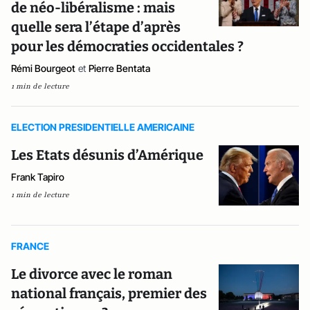
de néo-libéralisme : mais
quelle sera l’étape d’après
pour les démocraties occidentales ?
Rémi Bourgeot
et
Pierre Bentata
1 min de lecture
ELECTION PRESIDENTIELLE AMERICAINE
Les Etats désunis d’Amérique
Frank Tapiro
1 min de lecture
FRANCE
Le divorce avec le roman
national français, premier des