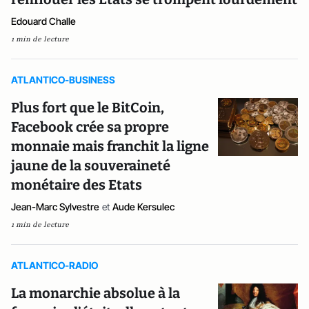
Edouard Challe
1 min de lecture
ATLANTICO-BUSINESS
Plus fort que le BitCoin,
Facebook crée sa propre
monnaie mais franchit la ligne
jaune de la souveraineté
monétaire des Etats
Jean-Marc Sylvestre
et
Aude Kersulec
1 min de lecture
ATLANTICO-RADIO
La monarchie absolue à la