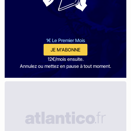
1€ Le Premier Mois
JE M'ABONNE
12€/mois ensuite.
Annulez ou mettez en pause à tout moment.