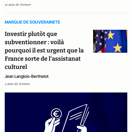
12 min de lecture
MARQUE DE SOUVERAINETE
Investir plutôt que
subventionner : voilà
pourquoi il est urgent que la
France sorte de l’assistanat
culturel
Jean Langlois-Berthelot
3 min de lecture