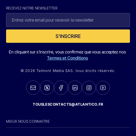
RECEVEZ NOTRE NEWSLETTER
S'INSCRIRE
En cliquant sur s'inscrire, vous confirmez que vous acceptez nos
Termes et Conditions
© 2026 Talmont Media SAS. tous droits réservés.
TOUSLESCONTACTS@ATLANTICO.FR
MIEUX NOUS CONNAITRE