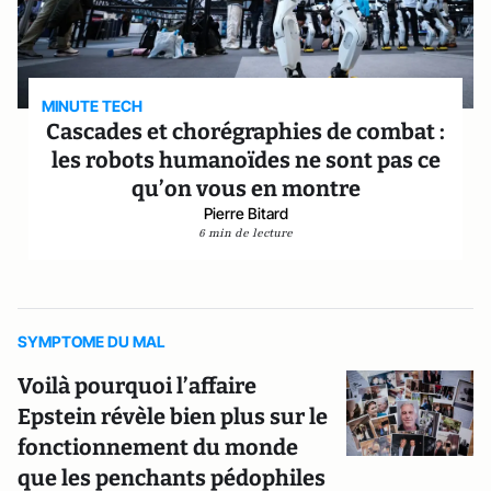
MINUTE TECH
Cascades et chorégraphies de combat :
les robots humanoïdes ne sont pas ce
qu’on vous en montre
Pierre Bitard
6 min de lecture
SYMPTOME DU MAL
Voilà pourquoi l’affaire
Epstein révèle bien plus sur le
fonctionnement du monde
que les penchants pédophiles