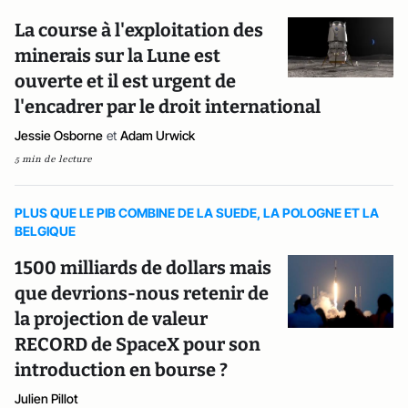
La course à l'exploitation des
minerais sur la Lune est
ouverte et il est urgent de
l'encadrer par le droit international
Jessie Osborne
et
Adam Urwick
5 min de lecture
PLUS QUE LE PIB COMBINE DE LA SUEDE, LA POLOGNE ET LA
BELGIQUE
1500 milliards de dollars mais
que devrions-nous retenir de
la projection de valeur
RECORD de SpaceX pour son
introduction en bourse ?
Julien Pillot