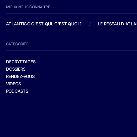
MIEUX NOUS CONNAITRE
ATLANTICO C'EST QUI, C'EST QUOI ?
/
LE RESEAU D'ATL
CATEGORIES
DECRYPTAGES
DOSSIERS
RENDEZ-VOUS
VIDEOS
PODCASTS