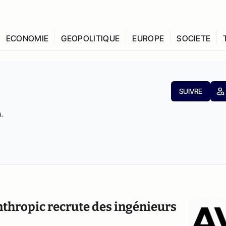
ECONOMIE
GEOPOLITIQUE
EUROPE
SOCIETE
SUIVRE
A.
thropic recrute des ingénieurs