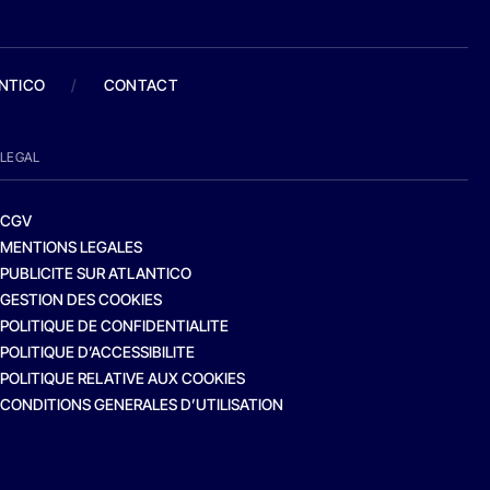
ANTICO
/
CONTACT
LEGAL
CGV
MENTIONS LEGALES
PUBLICITE SUR ATLANTICO
GESTION DES COOKIES
POLITIQUE DE CONFIDENTIALITE
POLITIQUE D’ACCESSIBILITE
POLITIQUE RELATIVE AUX COOKIES
CONDITIONS GENERALES D’UTILISATION