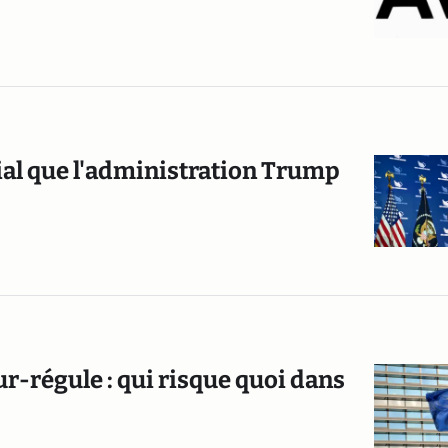
ial que l'administration Trump
ur-régule : qui risque quoi dans