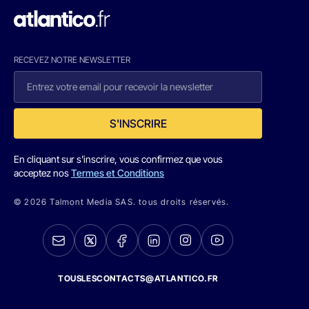
RECEVEZ NOTRE NEWSLETTER
S'INSCRIRE
En cliquant sur s'inscrire, vous confirmez que vous
acceptez nos
Termes et Conditions
© 2026 Talmont Media SAS. tous droits réservés.
TOUSLESCONTACTS@ATLANTICO.FR