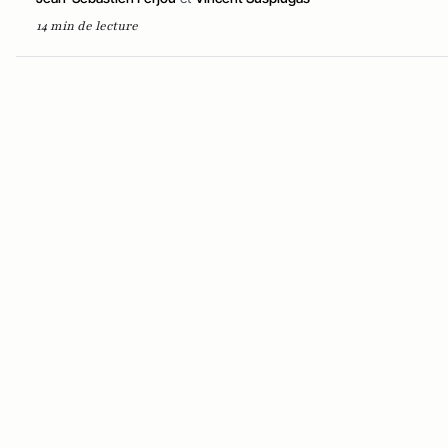
14 min de lecture