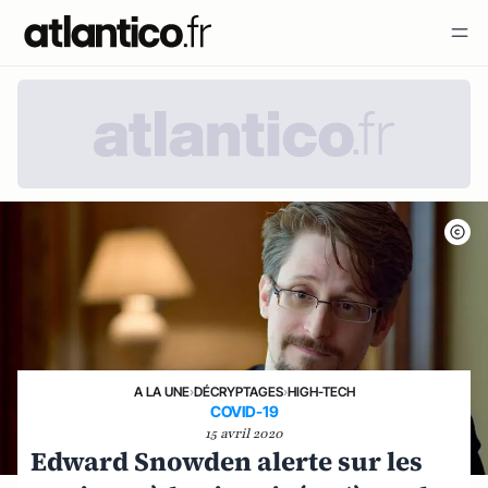
A LA UNE
›
DÉCRYPTAGES
›
HIGH-TECH
COVID-19
15 avril 2020
Edward Snowden alerte sur les