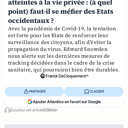
atteintes à la vie privée : (à quel
point) faut-il se méfier des Etats
occidentaux ?
Avec la pandémie de Covid-19, la tentation
est forte pour les Etats de renforcer leur
surveillance des citoyens, afin d’éviter la
propagation du virus. Edward Snowden
nous alerte sur les dernières mesures de
tracking décidées dans le cadre de la crise
sanitaire, qui pourraient bien être durables.
Franck DeCloquement
PARTAGER
CLASSER
Ajouter Atlantico en favori sur Google
Écoutez cet article
0:00min