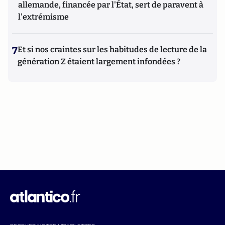
allemande, financée par l'État, sert de paravent à
l'extrémisme
7
Et si nos craintes sur les habitudes de lecture de la
génération Z étaient largement infondées ?