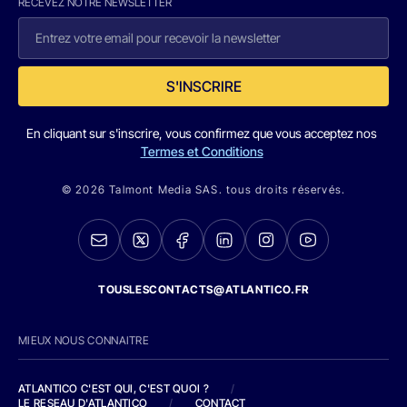
RECEVEZ NOTRE NEWSLETTER
S'INSCRIRE
En cliquant sur s'inscrire, vous confirmez que vous acceptez nos
Termes et Conditions
© 2026 Talmont Media SAS. tous droits réservés.
TOUSLESCONTACTS@ATLANTICO.FR
MIEUX NOUS CONNAITRE
ATLANTICO C'EST QUI, C'EST QUOI ?
/
LE RESEAU D'ATLANTICO
/
CONTACT