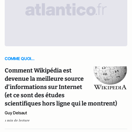
COMME QUOI...
Comment Wikipédia est
devenue la meilleure source
d’informations sur Internet
(et ce sont des études
scientifiques hors ligne qui le montrent)
Guy Delsaut
1 min de lecture