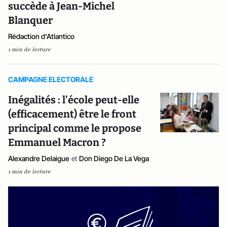
succède à Jean-Michel
Blanquer
Rédaction d'Atlantico
1 min de lecture
CAMPAGNE ELECTORALE
Inégalités : l’école peut-elle
(efficacement) être le front
principal comme le propose
Emmanuel Macron ?
Alexandre Delaigue
et
Don Diego De La Vega
1 min de lecture