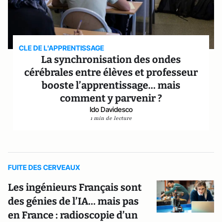
CLE DE L'APPRENTISSAGE
La synchronisation des ondes
cérébrales entre élèves et professeur
booste l’apprentissage… mais
comment y parvenir ?
Ido Davidesco
1 min de lecture
FUITE DES CERVEAUX
Les ingénieurs Français sont
des génies de l’IA… mais pas
en France : radioscopie d’un