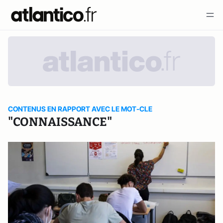
CONTENUS EN RAPPORT AVEC LE MOT-CLE
"CONNAISSANCE"