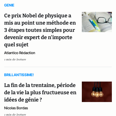
GENIE
Ce prix Nobel de physique a
mis au point une méthode en
3 étapes toutes simples pour
devenir expert de n'importe
quel sujet
Atlantico Rédaction
1 min de lecture
BRILLANTISSIME!
La fin de la trentaine, période
de la vie la plus fructueuse en
idées de génie ?
Nicolas Bordas
1 min de lecture