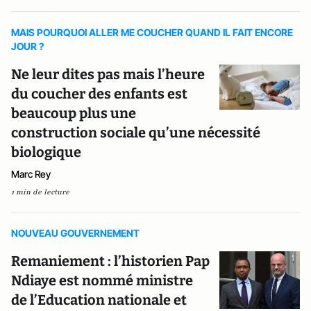
MAIS POURQUOI ALLER ME COUCHER QUAND IL FAIT ENCORE
JOUR ?
Ne leur dites pas mais l’heure
du coucher des enfants est
beaucoup plus une
construction sociale qu’une nécessité
biologique
Marc Rey
1 min de lecture
NOUVEAU GOUVERNEMENT
Remaniement : l’historien Pap
Ndiaye est nommé ministre
de l’Education nationale et