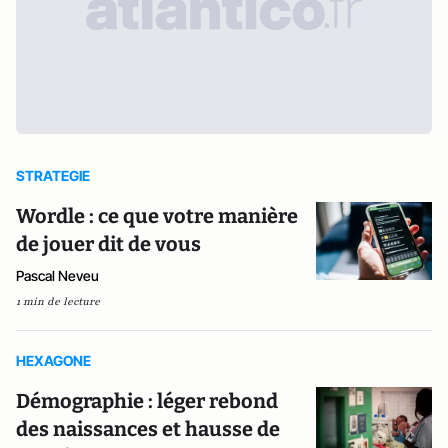
STRATEGIE
Wordle : ce que votre manière
de jouer dit de vous
Pascal Neveu
1 min de lecture
HEXAGONE
Démographie : léger rebond
des naissances et hausse de