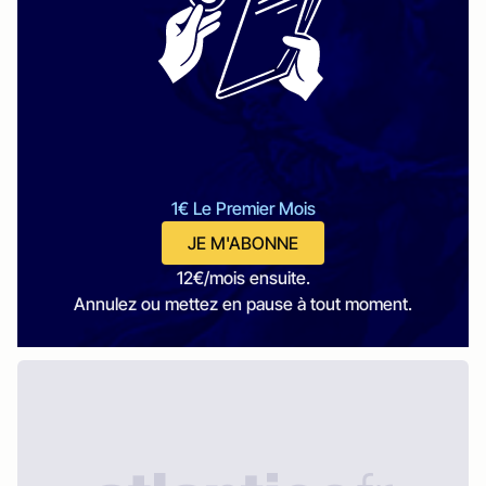
1€ Le Premier Mois
JE M'ABONNE
12€/mois ensuite.
Annulez ou mettez en pause à tout moment.