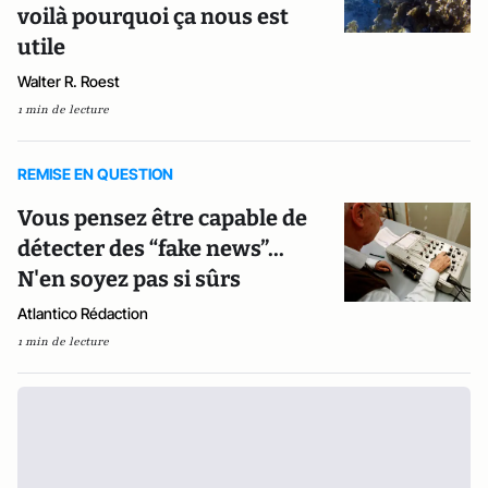
voilà pourquoi ça nous est
utile
Walter R. Roest
1 min de lecture
REMISE EN QUESTION
Vous pensez être capable de
détecter des “fake news”...
N'en soyez pas si sûrs
Atlantico Rédaction
1 min de lecture