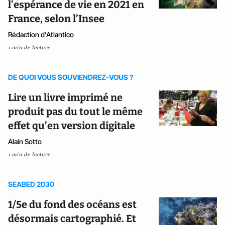
l’espérance de vie en 2021 en
France, selon l’Insee
Rédaction d'Atlantico
1 min de lecture
DE QUOI VOUS SOUVIENDREZ-VOUS ?
Lire un livre imprimé ne
produit pas du tout le même
effet qu’en version digitale
Alain Sotto
1 min de lecture
SEABED 2030
1/5e du fond des océans est
désormais cartographié. Et