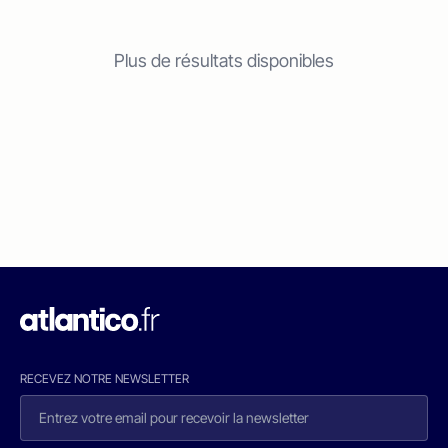
Plus de résultats disponibles
RECEVEZ NOTRE NEWSLETTER