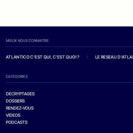
MIEUX NOUS CONNAITRE
ATLANTICO C'EST QUI, C'EST QUOI ?
/
LE RESEAU D'ATL
CATEGORIES
DECRYPTAGES
DOSSIERS
RENDEZ-VOUS
VIDEOS
PODCASTS