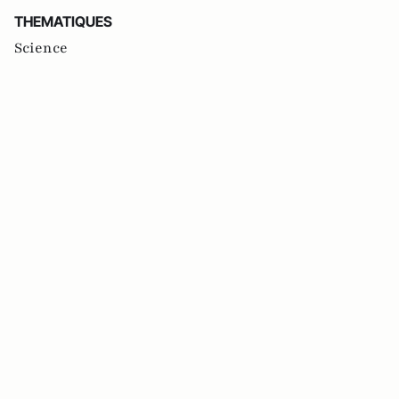
THEMATIQUES
Science