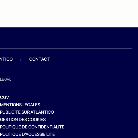
ANTICO
/
CONTACT
LEGAL
CGV
MENTIONS LEGALES
PUBLICITE SUR ATLANTICO
GESTION DES COOKIES
POLITIQUE DE CONFIDENTIALITE
POLITIQUE D’ACCESSIBILITE