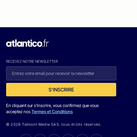
RECEVEZ NOTRE NEWSLETTER
S'INSCRIRE
En cliquant sur s'inscrire, vous confirmez que vous
acceptez nos
Termes et Conditions
© 2026 Talmont Media SAS. tous droits réservés.