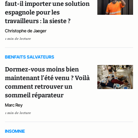
faut-il importer une solution
espagnole pour les
travailleurs : la sieste ?
Christophe de Jaeger
1 min de lecture
BIENFAITS SALVATEURS
Dormez-vous moins bien
maintenant l’été venu ? Voilà
comment retrouver un
sommeil réparateur
Marc Rey
1 min de lecture
INSOMNIE