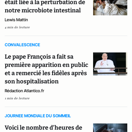
était liée à la perturbation de
notre microbiote intestinal
Lewis Mattin
4 min de lecture
CONVALESCENCE
Le pape François a fait sa
première apparition en public
et a remercié les fidèles après
son hospitalisation
Rédaction Atlantico.fr
1 min de lecture
JOURNEE MONDIALE DU SOMMEIL
Voici le nombre d’heures de