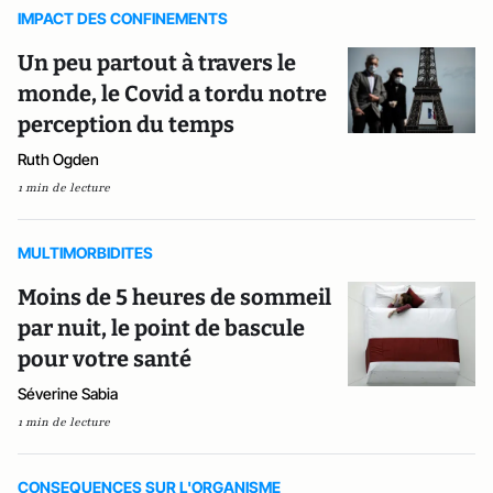
IMPACT DES CONFINEMENTS
Un peu partout à travers le
monde, le Covid a tordu notre
perception du temps
Ruth Ogden
1 min de lecture
MULTIMORBIDITES
Moins de 5 heures de sommeil
par nuit, le point de bascule
pour votre santé
Séverine Sabia
1 min de lecture
CONSEQUENCES SUR L'ORGANISME