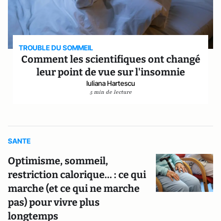
TROUBLE DU SOMMEIL
Comment les scientifiques ont changé
leur point de vue sur l'insomnie
Iuliana Hartescu
5 min de lecture
SANTE
Optimisme, sommeil,
restriction calorique… : ce qui
marche (et ce qui ne marche
pas) pour vivre plus
longtemps