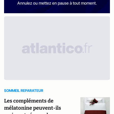
Annulez ou mettez en pause à tout moment.
SOMMEIL REPARATEUR
Les compléments de
mélatonine peuvent-ils