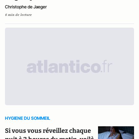
Christophe de Jaeger
6 min de lecture
HYGIENE DU SOMMEIL
Si vous vous réveillez chaque