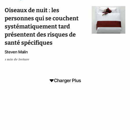
Oiseaux de nuit : les
personnes qui se couchent
systématiquement tard
présentent des risques de
santé spécifiques
Steven Malin
1 min de lecture
Charger Plus