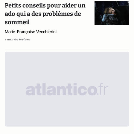
Petits conseils pour aider un
ado qui a des problèmes de
sommeil
Marie-Françoise Vecchierini
1 min de lecture