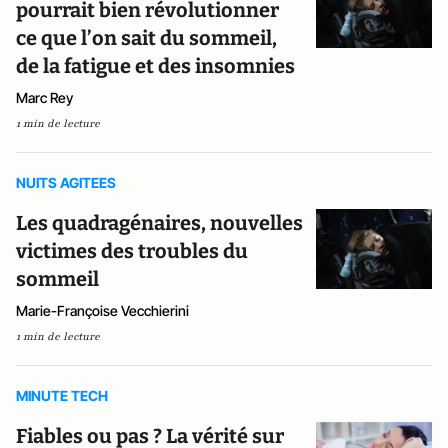
pourrait bien révolutionner
ce que l’on sait du sommeil,
de la fatigue et des insomnies
Marc Rey
1 min de lecture
NUITS AGITEES
Les quadragénaires, nouvelles
victimes des troubles du
sommeil
Marie-Françoise Vecchierini
1 min de lecture
MINUTE TECH
Fiables ou pas ? La vérité sur