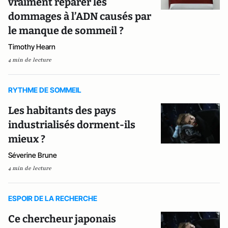
vraiment réparer les
dommages à l’ADN causés par
le manque de sommeil ?
Timothy Hearn
4 min de lecture
RYTHME DE SOMMEIL
Les habitants des pays
industrialisés dorment-ils
mieux ?
Séverine Brune
4 min de lecture
ESPOIR DE LA RECHERCHE
Ce chercheur japonais