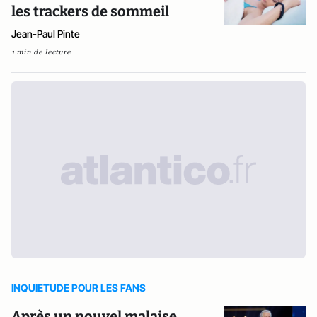
les trackers de sommeil
Jean-Paul Pinte
1 min de lecture
INQUIETUDE POUR LES FANS
Après un nouvel malaise,