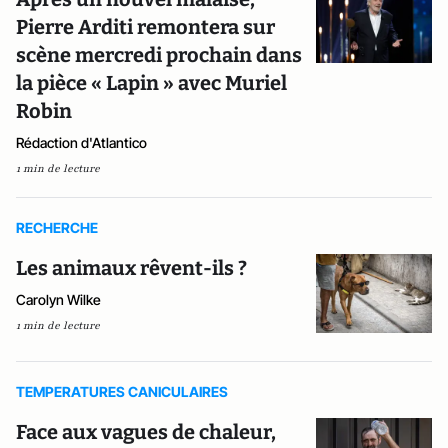
Pierre Arditi remontera sur
scène mercredi prochain dans
la pièce « Lapin » avec Muriel
Robin
Rédaction d'Atlantico
1 min de lecture
RECHERCHE
Les animaux rêvent-ils ?
Carolyn Wilke
1 min de lecture
TEMPERATURES CANICULAIRES
Face aux vagues de chaleur,