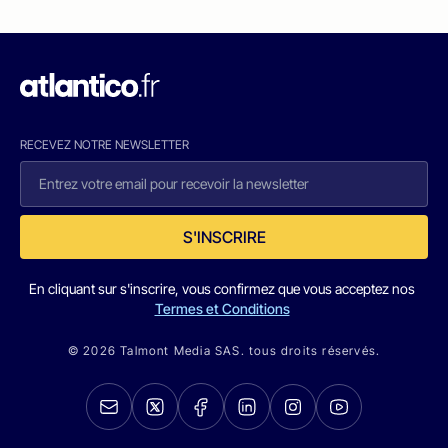
RECEVEZ NOTRE NEWSLETTER
S'INSCRIRE
En cliquant sur s'inscrire, vous confirmez que vous acceptez nos
Termes et Conditions
© 2026 Talmont Media SAS. tous droits réservés.