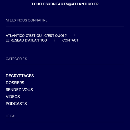
TOUSLESCONTACTS@ATLANTICO.FR
MIEUX NOUS CONNAITRE
ATLANTICO C'EST QUI, C'EST QUOI ?
/
LE RESEAU D'ATLANTICO
/
CONTACT
CATEGORIES
DECRYPTAGES
DOSSIERS
RENDEZ-VOUS
VIDEOS
PODCASTS
LEGAL