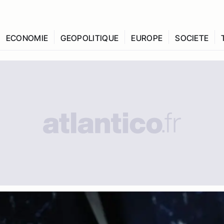
ECONOMIE
GEOPOLITIQUE
EUROPE
SOCIETE