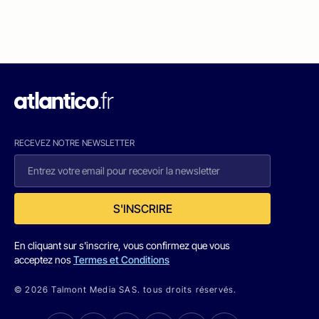
RECEVEZ NOTRE NEWSLETTER
S'INSCRIRE
En cliquant sur s'inscrire, vous confirmez que vous
acceptez nos
Termes et Conditions
© 2026 Talmont Media SAS. tous droits réservés.