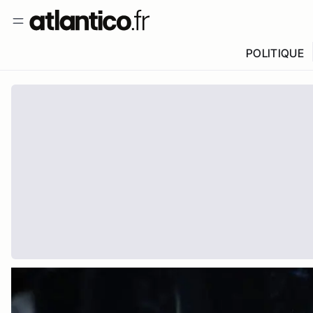
POLITIQUE