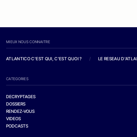
MIEUX NOUS CONNAITRE
ATLANTICO C'EST QUI, C'EST QUOI ?
/
LE RESEAU D'ATL
CATEGORIES
DECRYPTAGES
DOSSIERS
RENDEZ-VOUS
VIDEOS
PODCASTS