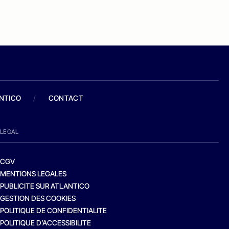
ANTICO
/
CONTACT
LEGAL
CGV
MENTIONS LEGALES
PUBLICITE SUR ATLANTICO
GESTION DES COOKIES
POLITIQUE DE CONFIDENTIALITE
POLITIQUE D’ACCESSIBILITE