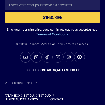
S'INSCRIRE
En cliquant sur s'inscrire, vous confirmez que vous acceptez nos
Termes et Conditions
© 2026 Talmont Media SAS. tous droits réservés.
TOUSLESCONTACTS@ATLANTICO.FR
MIEUX NOUS CONNAITRE
ATLANTICO C'EST QUI, C'EST QUOI ?
/
LE RESEAU D'ATLANTICO
/
CONTACT