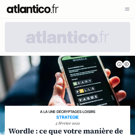
A LA UNE
›
DÉCRYPTAGES
›
LOISIRS
STRATEGIE
5 février 2022
Wordle : ce que votre manière de