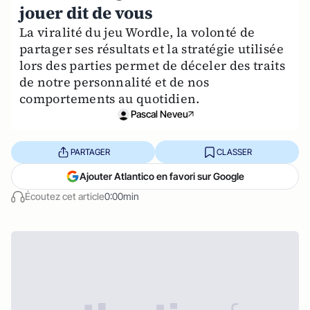
jouer dit de vous
La viralité du jeu Wordle, la volonté de
partager ses résultats et la stratégie utilisée
lors des parties permet de déceler des traits
de notre personnalité et de nos
comportements au quotidien.
Pascal Neveu
PARTAGER
CLASSER
Ajouter Atlantico en favori sur Google
Écoutez cet article
0:00min