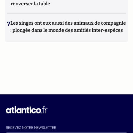
renverser la table
7
Les singes ont eux aussi des animaux de compagnie
: plongée dans le monde des amitiés inter-espèces
RECEVEZ NOTRE NEWSLETTER