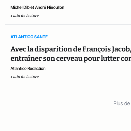
Michel Dib et André Nieoullon
1 min de lecture
ATLANTICO SANTE
Avec la disparition de François Jacob, 
entraîner son cerveau pour lutter c
Atlantico Rédaction
1 min de lecture
Plus de