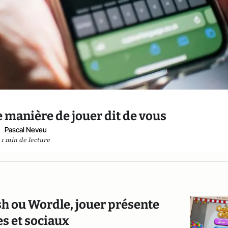
e manière de jouer dit de vous
Pascal Neveu
1 min de lecture
h ou Wordle, jouer présente
s et sociaux