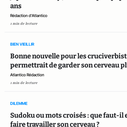
ans
Rédaction d'Atlantico
1 min de lecture
BIEN VIEILLIR
Bonne nouvelle pour les cruciverbist
permettrait de garder son cerveau p
Atlantico Rédaction
1 min de lecture
DILEMME
Sudoku ou mots croisés : que faut-i
faire travailler son cerveau ?