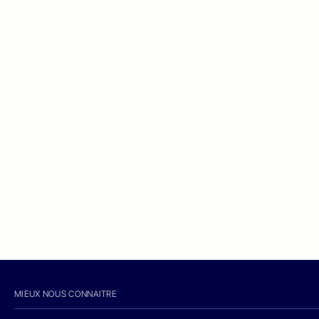
MIEUX NOUS CONNAITRE