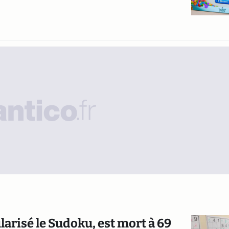
larisé le Sudoku, est mort à 69