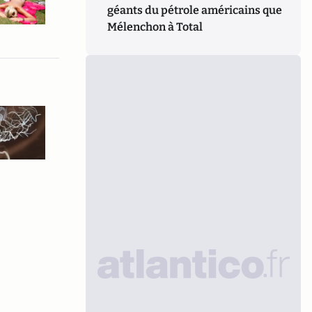
géants du pétrole américains que
Mélenchon à Total