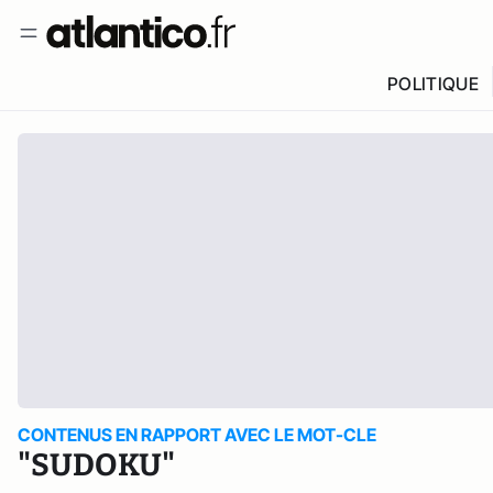
POLITIQUE
CONTENUS EN RAPPORT AVEC LE MOT-CLE
"SUDOKU"