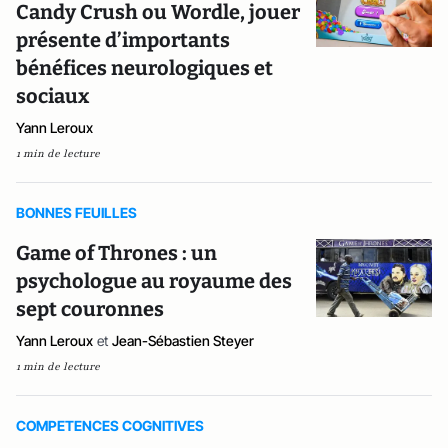
Candy Crush ou Wordle, jouer
présente d’importants
bénéfices neurologiques et
sociaux
Yann Leroux
1 min de lecture
BONNES FEUILLES
Game of Thrones : un
psychologue au royaume des
sept couronnes
Yann Leroux
et
Jean-Sébastien Steyer
1 min de lecture
COMPETENCES COGNITIVES