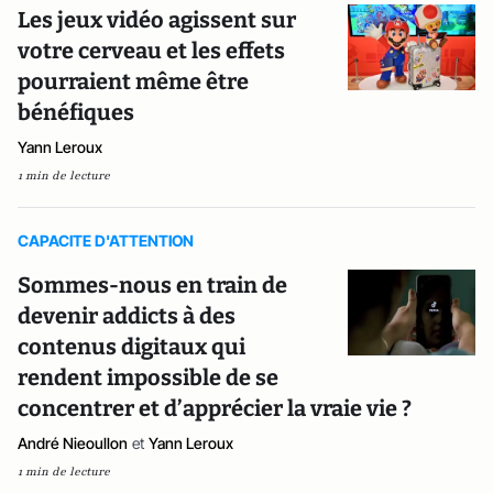
Les jeux vidéo agissent sur
votre cerveau et les effets
pourraient même être
bénéfiques
Yann Leroux
1 min de lecture
CAPACITE D'ATTENTION
Sommes-nous en train de
devenir addicts à des
contenus digitaux qui
rendent impossible de se
concentrer et d’apprécier la vraie vie ?
André Nieoullon
et
Yann Leroux
1 min de lecture