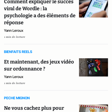
Comment expliquer le succès
viral de Wordle : la
psychologie a des éléments de
réponse
Yann Leroux
1 min de lecture
BIENFAITS REELS
Et maintenant, des jeux vidéo
sur ordonnance ?
Yann Leroux
1 min de lecture
PECHE MIGNON
Ne vous cachez plus pour