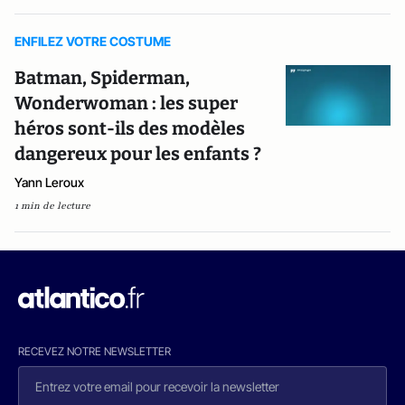
ENFILEZ VOTRE COSTUME
Batman, Spiderman,
Wonderwoman : les super
héros sont-ils des modèles
dangereux pour les enfants ?
Yann Leroux
1 min de lecture
RECEVEZ NOTRE NEWSLETTER