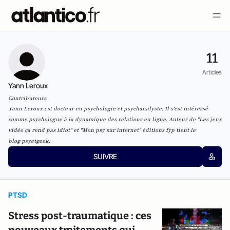
11
Articles
Yann Leroux
Contributeurs
Yann Leroux est docteur en psychologie et psychanalyste. Il s'est intéressé
comme psychologue à la dynamique des relations en ligne. Auteur de "Les jeux
vidéo ça rend pas idiot" et "Mon psy sur internet" éditions fyp tient le
blog
psyetgeek
.
SUIVRE
PTSD
Stress post-traumatique : ces