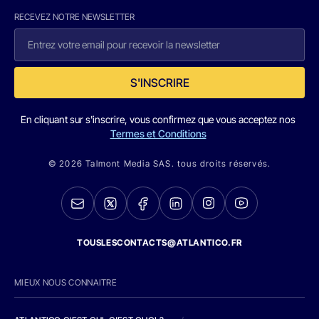
RECEVEZ NOTRE NEWSLETTER
S'INSCRIRE
En cliquant sur s'inscrire, vous confirmez que vous acceptez nos
Termes et Conditions
© 2026 Talmont Media SAS. tous droits réservés.
TOUSLESCONTACTS@ATLANTICO.FR
MIEUX NOUS CONNAITRE