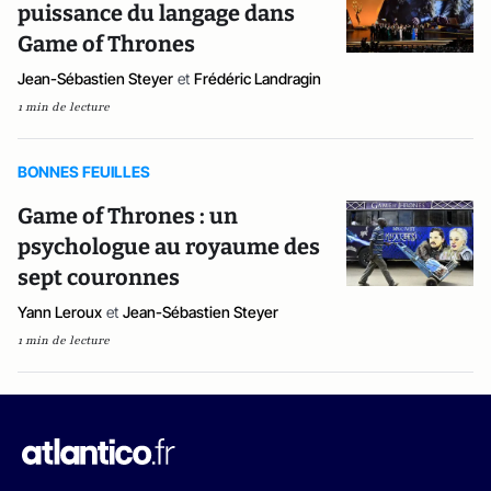
puissance du langage dans
Game of Thrones
Jean-Sébastien Steyer
et
Frédéric Landragin
1 min de lecture
BONNES FEUILLES
Game of Thrones : un
psychologue au royaume des
sept couronnes
Yann Leroux
et
Jean-Sébastien Steyer
1 min de lecture