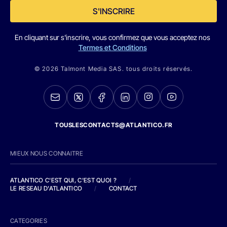
S'INSCRIRE
En cliquant sur s'inscrire, vous confirmez que vous acceptez nos
Termes et Conditions
© 2026 Talmont Media SAS. tous droits réservés.
TOUSLESCONTACTS@ATLANTICO.FR
MIEUX NOUS CONNAITRE
ATLANTICO C'EST QUI, C'EST QUOI ?
/
LE RESEAU D'ATLANTICO
/
CONTACT
CATEGORIES