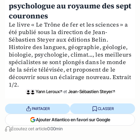
psychologue au royaume des sept
couronnes
Le livre « Le Trône de fer et les sciences » a
été publié sous la direction de Jean-
Sébastien Steyer aux éditions Belin.
Histoire des langues, géographie, géologie,
biologie, psychologie, climat..., les meilleurs
spécialistes se sont plongés dans le monde
de la série télévisée, et proposent de le
découvrir sous un éclairage nouveau. Extrait
1/2.
Yann Leroux
et
Jean-Sébastien Steyer
PARTAGER
CLASSER
Ajouter Atlantico en favori sur Google
Écoutez cet article
0:00min