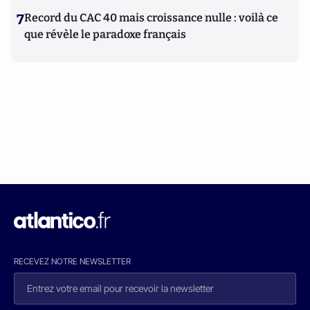
7
Record du CAC 40 mais croissance nulle : voilà ce
que révèle le paradoxe français
RECEVEZ NOTRE NEWSLETTER