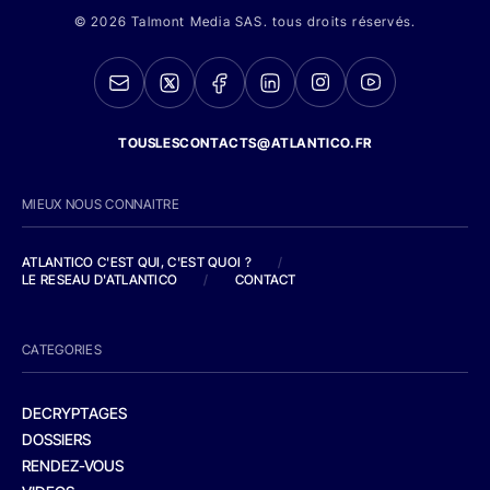
© 2026 Talmont Media SAS. tous droits réservés.
TOUSLESCONTACTS@ATLANTICO.FR
MIEUX NOUS CONNAITRE
ATLANTICO C'EST QUI, C'EST QUOI ?
/
LE RESEAU D'ATLANTICO
/
CONTACT
CATEGORIES
DECRYPTAGES
DOSSIERS
RENDEZ-VOUS