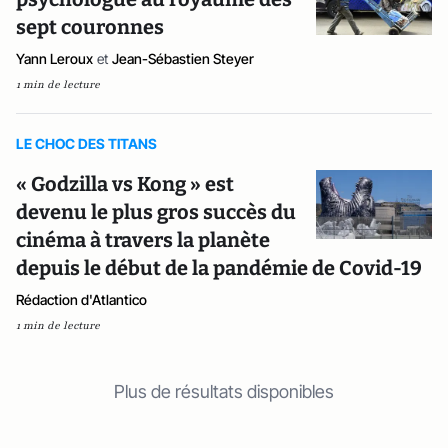
sept couronnes
Yann Leroux
et
Jean-Sébastien Steyer
1 min de lecture
LE CHOC DES TITANS
« Godzilla vs Kong » est
devenu le plus gros succès du
cinéma à travers la planète
depuis le début de la pandémie de Covid-19
Rédaction d'Atlantico
1 min de lecture
Plus de résultats disponibles