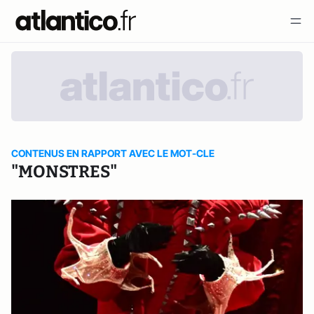
CONTENUS EN RAPPORT AVEC LE MOT-CLE
"MONSTRES"