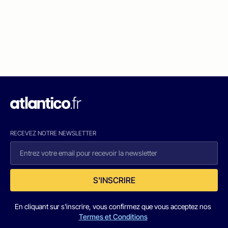
RECEVEZ NOTRE NEWSLETTER
S'INSCRIRE
En cliquant sur s'inscrire, vous confirmez que vous acceptez nos
Termes et Conditions