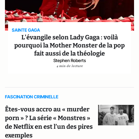
SAINTE GAGA
L’évangile selon Lady Gaga : voilà
pourquoi la Mother Monster de la pop
fait aussi de la théologie
Stephen Roberts
4 min de lecture
FASCINATION CRIMINELLE
Êtes-vous accro au « murder
porn » ? La série « Monstres »
de Netflix en est l’un des pires
exemples