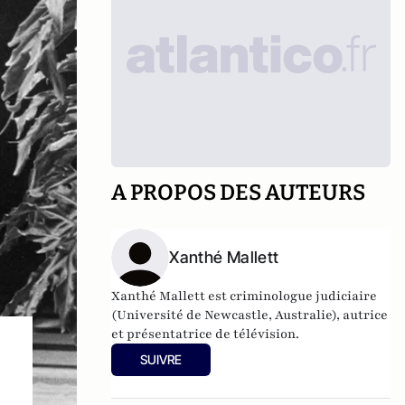
A PROPOS DES AUTEURS
Xanthé Mallett
Xanthé Mallett est criminologue judiciaire
(Université de Newcastle, Australie), autrice
et présentatrice de télévision.
SUIVRE