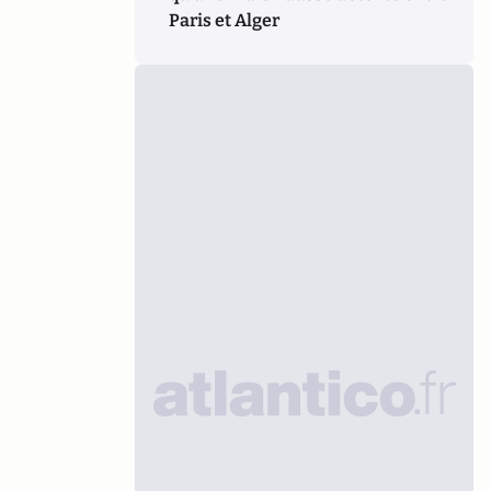
Paris et Alger