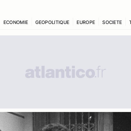
ECONOMIE
GEOPOLITIQUE
EUROPE
SOCIETE