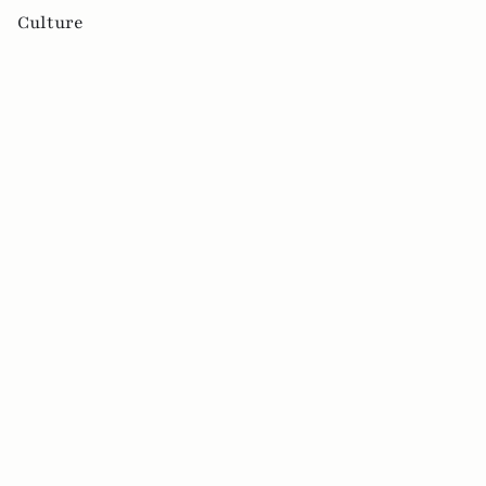
Culture