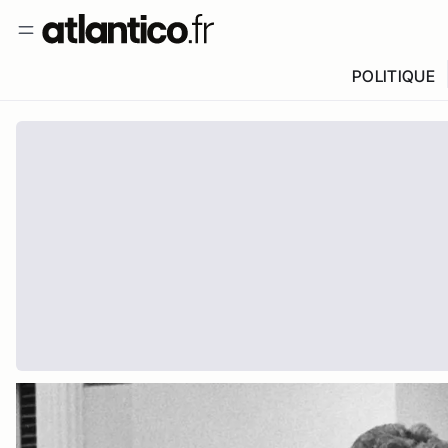
POLITIQUE